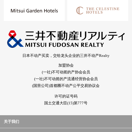
日本不动产买卖，交给龙头企业的三井不动产Realty
加盟协会
(一社)不可动摇的产协会会员
(一社)不可动摇的产流通经营协会会员
(国营公司)首都圈不动产公平交易协议会
许可的证号码
国土交通大臣(15)第777号
关于我们