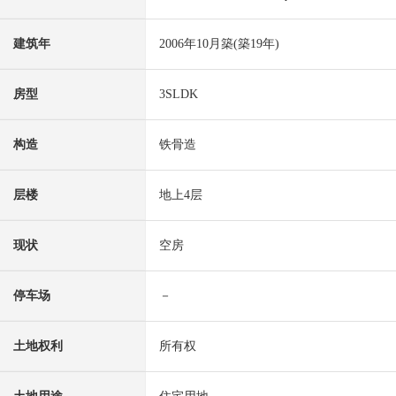
建筑年
2006年10月築(築19年)
房型
3SLDK
构造
铁骨造
层楼
地上4层
现状
空房
停车场
－
土地权利
所有权