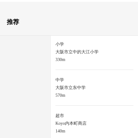
推荐
小学
大阪市立中的大江小学
330m
中学
大阪市立东中学
570m
超市
Koyo内本町商店
140m