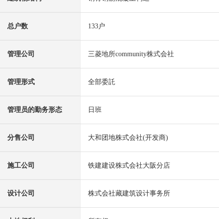
总户数
133户
管理公司
三菱地所community株式会社
管理形式
全部委託
管理员的勤务形态
日班
分售公司
大和团地株式会社(开发商)
施工公司
铁建建设株式会社大阪分店
设计公司
株式会社藏建筑设计事务所