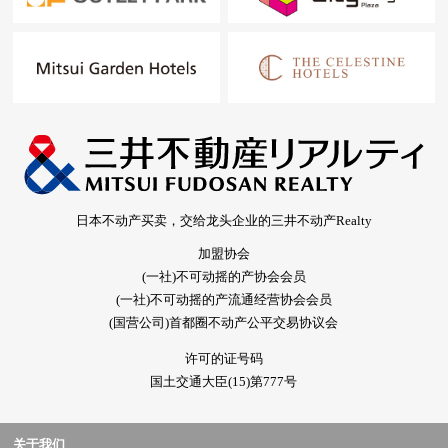
日本不动产买卖，交给龙头企业的三井不动产Realty
加盟协会
(一社)不可动摇的产协会会员
(一社)不可动摇的产流通经营协会会员
(国营公司)首都圈不动产公平交易协议会
许可的证号码
国土交通大臣(15)第777号
关于我们