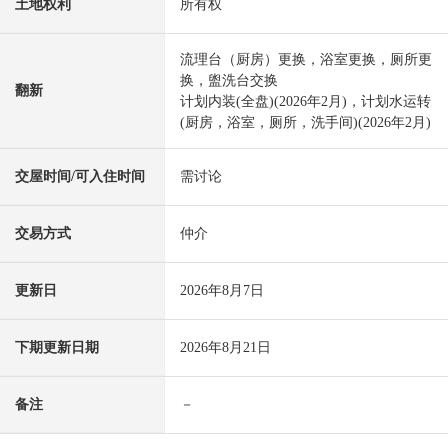
土地权利
所有权
流理台（厨房）更换，浴室更换，厕所更
换，盥洗台交换
翻新
计划内装(全盘)(2026年2月)，计划水运转
(厨房，浴室，厕所，洗手间)(2026年2月)
交屋时间/可入住时间
需讨论
交易方式
仲介
更新日
2026年8月7日
下期更新日期
2026年8月21日
备注
－