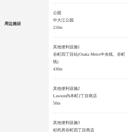
公园
中大江公园
周边施设
210m
其他便利设施1
谷町四丁目站(Osaka Metro中央线、谷町
线)
430m
其他便利设施2
Lawson内本町2丁目商店
50m
其他便利设施3
杉药房谷町四丁目商店