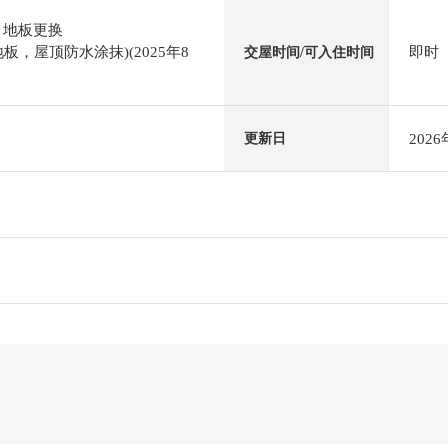
，地板更换
板，屋顶防水涂抹)(2025年8
即时
交屋时间/可入住时间
202
更新日