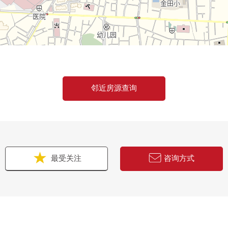
邻近房源查询
最受关注
咨询方式