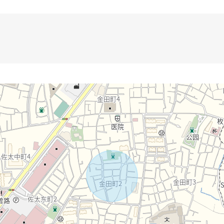
━━━━・・・・・