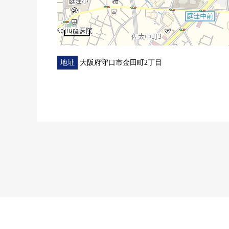
100 m
地址
大阪府守口市金田町2丁目