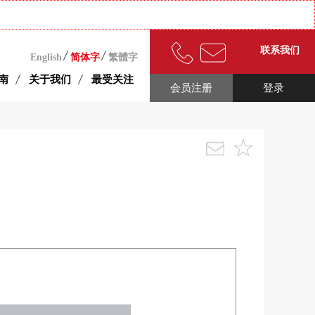
联系我们
English
简体字
繁體字
南
关于我们
最受关注
会员注册
登录