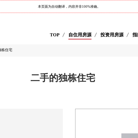
本页面为自动翻译，内容并非100%准确。
TOP
自住用房源
投资用房源
指
栋住宅
目 二手的独栋住宅