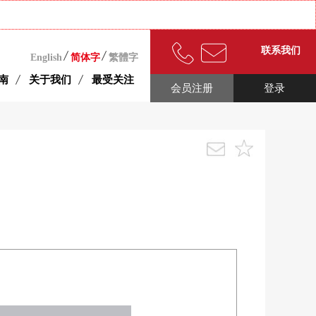
联系我们
English
简体字
繁體字
南
关于我们
最受关注
会员注册
登录