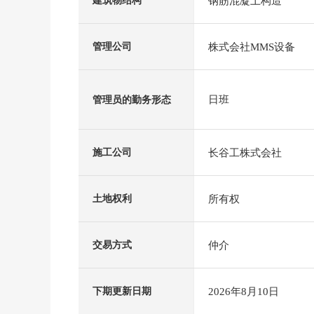
钢筋混凝土构造
建筑物结构
株式会社MMS设备
管理公司
日班
管理员的勤务形态
长谷工株式会社
施工公司
所有权
土地权利
仲介
交易方式
2026年8月10日
下期更新日期