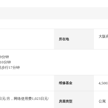
大阪
所在地
9分钟
10分钟
站步行17分钟
4,50
维修基金
元/月，网络使用费1,023日元/
公寓
房屋类型