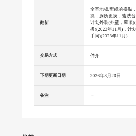
全室地板/壁纸的换贴
换，厕所更换，盥洗台
计划外装(外壁，屋顶)(
翻新
板)(2023年11月)
手间)(2023年11月)
仲介
交易方式
2026年8月20日
下期更新日期
－
备注