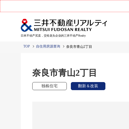
日本不动产买卖，交给龙头企业的三井不动产Realty
TOP
自住用房源查询
奈良市青山2丁目
奈良市青山2丁目
独栋住宅
翻新＆改装