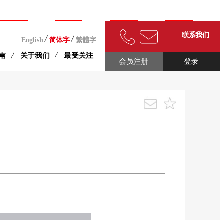
联系我们
English
简体字
繁體字
南
关于我们
最受关注
会员注册
登录