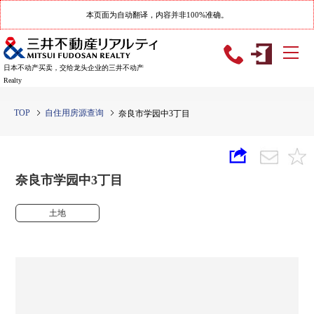
本页面为自动翻译，内容并非100%准确。
日本不动产买卖，交给龙头企业的三井不动产
Realty
TOP
自住用房源查询
奈良市学园中3丁目
奈良市学园中3丁目
土地