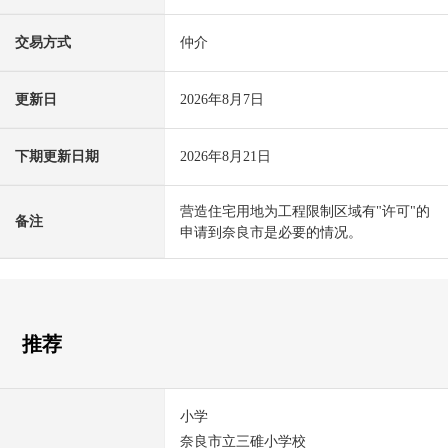
交易方式
仲介
更新日
2026年8月7日
下期更新日期
2026年8月21日
营造住宅用地为工程限制区域有"许可"的
备注
申请到奈良市是必要的情况。
推荐
小学
奈良市立三碓小学校