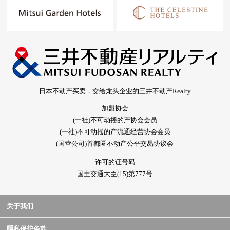
日本不动产买卖，交给龙头企业的三井不动产Realty
加盟协会
(一社)不可动摇的产协会会员
(一社)不可动摇的产流通经营协会会员
(国营公司)首都圈不动产公平交易协议会
许可的证号码
国土交通大臣(15)第777号
关于我们
隱私保护条款