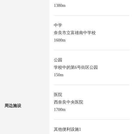
1380m
中学
奈良市立富雄南中学校
1600m
公园
学校中的第6号街区公园
150m
医院
西奈良中央医院
周边施设
1700m
其他便利设施1