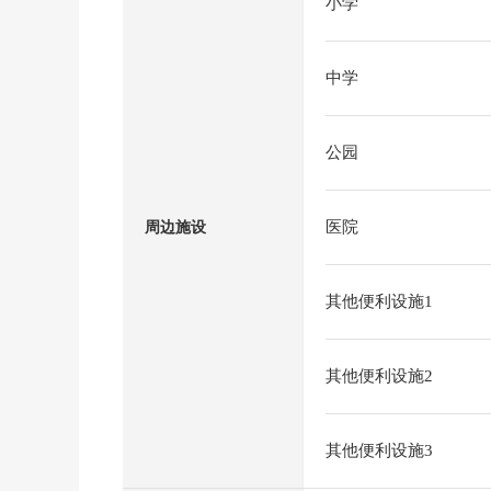
小学
中学
公园
医院
周边施设
其他便利设施1
其他便利设施2
其他便利设施3