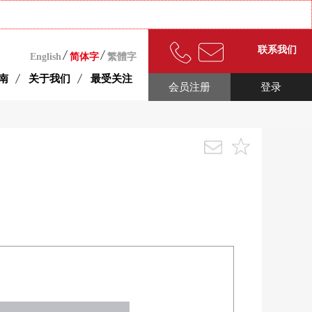
联系我们
English
简体字
繁體字
南
关于我们
最受关注
会员注册
登录