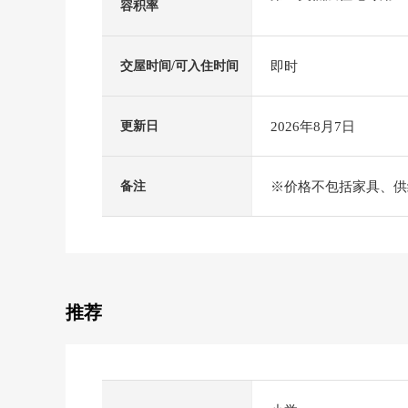
容积率
即时
交屋时间/可入住时间
2026年8月7日
更新日
※价格不包括家具、供
备注
推荐