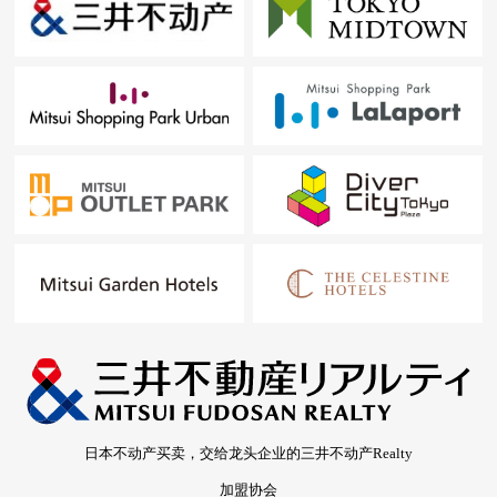
日本不动产买卖，交给龙头企业的三井不动产Realty
加盟协会