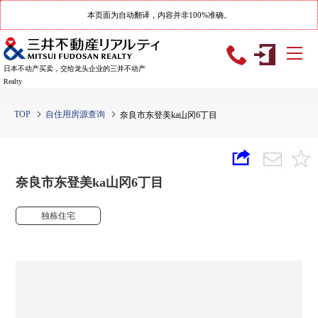
本页面为自动翻译，内容并非100%准确。
日本不动产买卖，交给龙头企业的三井不动产
Realty
TOP
自住用房源查询
奈良市东登美ka山冈6丁目
奈良市东登美ka山冈6丁目
独栋住宅