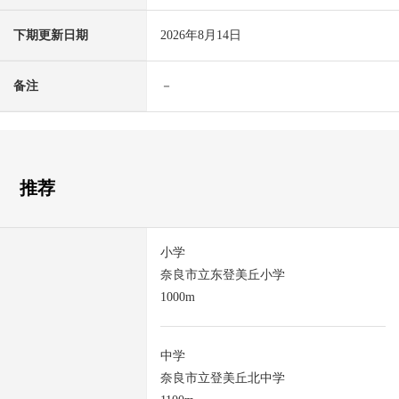
下期更新日期
2026年8月14日
备注
－
推荐
小学
奈良市立东登美丘小学
1000m
中学
奈良市立登美丘北中学