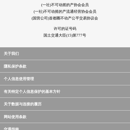
(一社)不可动摇的产协会会员
(一社)不可动摇的产流通经营协会会员
(国营公司)首都圈不动产公平交易协议会
许可的证号码
国土交通大臣(15)第777号
关于我们
隱私保护条款
个人信息使用管理
有关特定个人信息保护的基本方针
关于数据与连接的履历
网站使用条款
交通指南