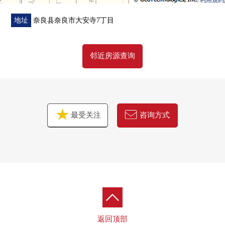
利用規約
地址
奈良县奈良市大安寺7丁目
邻近房源查询
最受关注
咨询方式
返回顶部