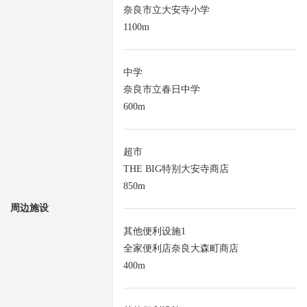
奈良市立大安寺小学
1100m
中学
奈良市立春日中学
600m
超市
THE BIG特别大安寺商店
850m
周边施设
其他便利设施1
全家便利店奈良大森町商店
400m