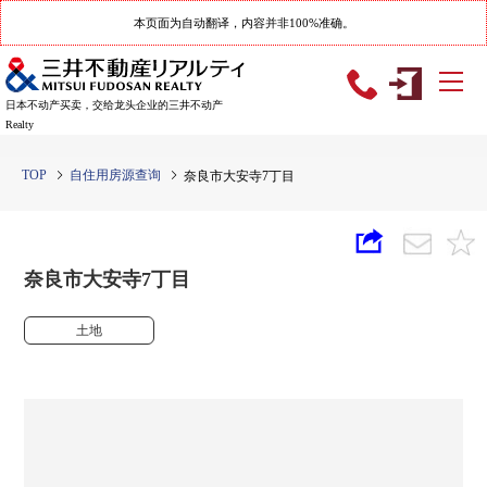
本页面为自动翻译，内容并非100%准确。
日本不动产买卖，交给龙头企业的三井不动产
Realty
TOP
自住用房源查询
奈良市大安寺7丁目
奈良市大安寺7丁目
土地