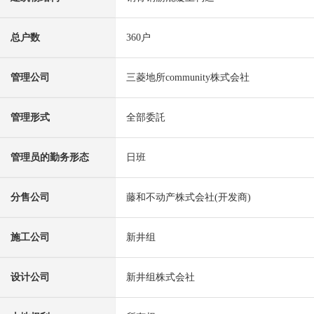
总户数
360户
管理公司
三菱地所community株式会社
管理形式
全部委託
管理员的勤务形态
日班
分售公司
藤和不动产株式会社(开发商)
施工公司
新井组
设计公司
新井组株式会社