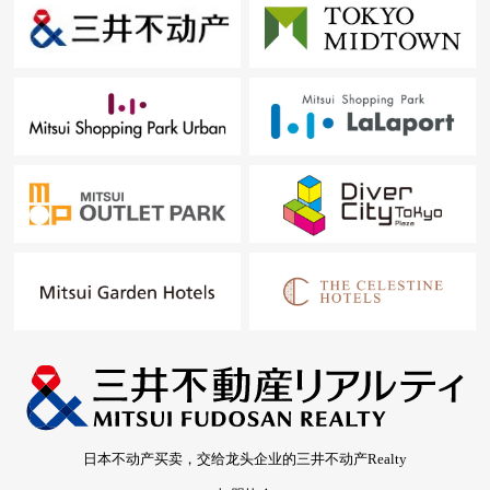
日本不动产买卖，交给龙头企业的三井不动产Realty