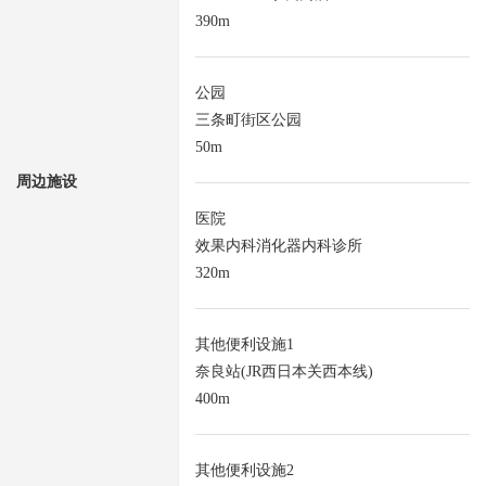
390m
公园
三条町街区公园
50m
周边施设
医院
效果内科消化器内科诊所
320m
其他便利设施1
奈良站(JR西日本关西本线)
400m
其他便利设施2