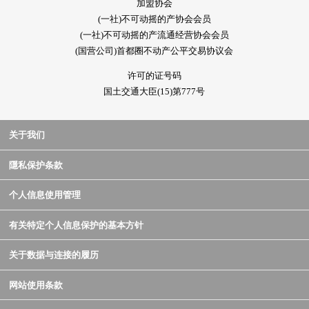
加盟协会
(一社)不可动摇的产协会会员
(一社)不可动摇的产流通经营协会会员
(国营公司)首都圈不动产公平交易协议会
许可的证号码
国土交通大臣(15)第777号
关于我们
隱私保护条款
个人信息使用管理
有关特定个人信息保护的基本方针
关于数据与连接的履历
网站使用条款