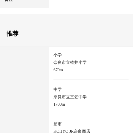
推荐
小学
奈良市立椿井小学
670m
中学
奈良市立三笠中学
1700m
超市
KOHYO JR奈良商店