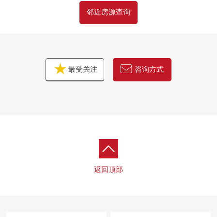
邻近房源查询
最受关注
咨询方式
返回顶部