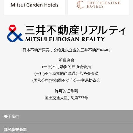
日本不动产买卖，交给龙头企业的三井不动产Realty
加盟协会
(一社)不可动摇的产协会会员
(一社)不可动摇的产流通经营协会会员
(国营公司)首都圈不动产公平交易协议会
许可的证号码
国土交通大臣(15)第777号
关于我们
隱私保护条款