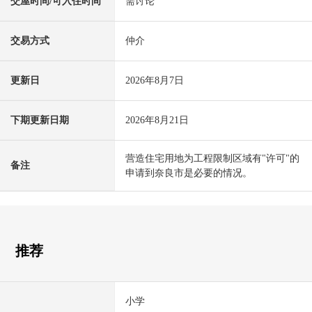
交屋时间/可入住时间
需讨论
交易方式
仲介
更新日
2026年8月7日
下期更新日期
2026年8月21日
营造住宅用地为工程限制区域有"许可"的
备注
申请到奈良市是必要的情况。
推荐
小学