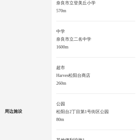
奈良市立登美丘小学
570m
中学
奈良市立二名中学
1600m
超市
Harves松阳台商店
260m
公园
周边施设
松阳台2丁目第1号街区公园
80m