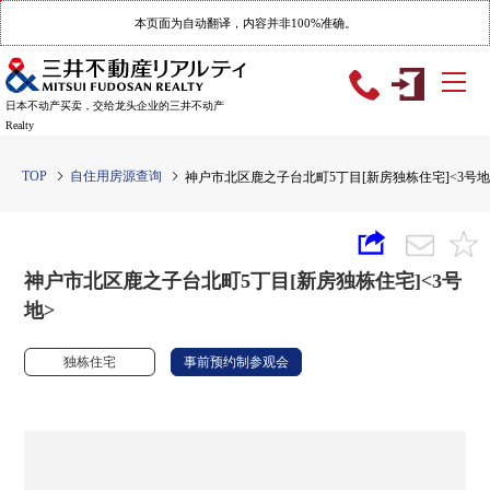
本页面为自动翻译，内容并非100%准确。
日本不动产买卖，交给龙头企业的三井不动产
Realty
TOP
自住用房源查询
神户市北区鹿之子台北町5丁目[新房独栋住宅]<3号地
神户市北区鹿之子台北町5丁目[新房独栋住宅]<3号
地>
独栋住宅
事前预约制参观会