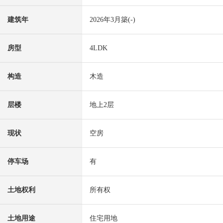
建筑年
2026年3月築(-)
房型
4LDK
构造
木造
层楼
地上2层
现状
空房
停车场
有
土地权利
所有权
土地用途
住宅用地