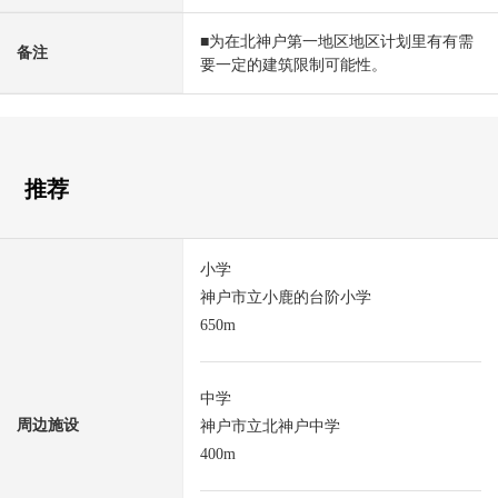
■为在北神户第一地区地区计划里有有需
备注
要一定的建筑限制可能性。
推荐
小学
神户市立小鹿的台阶小学
650m
中学
周边施设
神户市立北神户中学
400m