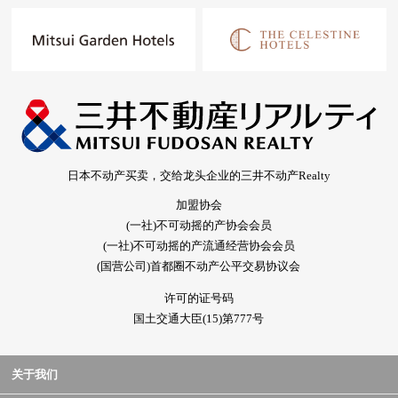
日本不动产买卖，交给龙头企业的三井不动产Realty
加盟协会
(一社)不可动摇的产协会会员
(一社)不可动摇的产流通经营协会会员
(国营公司)首都圈不动产公平交易协议会
许可的证号码
国土交通大臣(15)第777号
关于我们