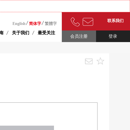
联系我们
English
简体字
繁體字
南
关于我们
最受关注
会员注册
登录