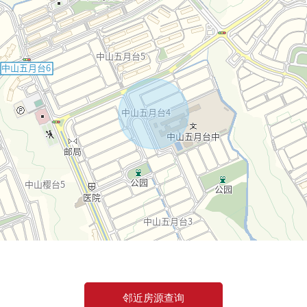
邻近房源查询