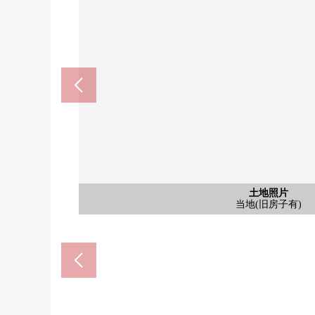
土地照片
土地照片
土地照片
土地照片
土地照片
土地照片
土地照片
土地照片
当地(旧房子有)
当地(旧房子有)
当地(旧房子有)
当地(旧房子有)
当地(旧房子有)
当地(旧房子有)
当地(旧房子有)
当地(旧房子有)