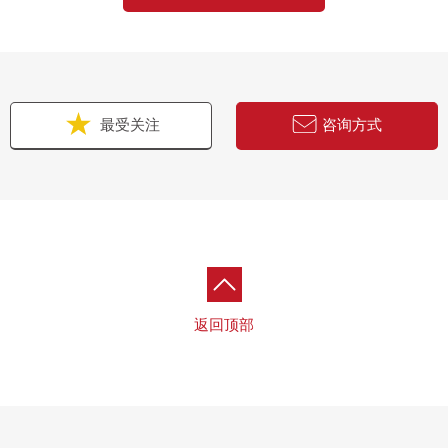
最受关注
咨询方式
返回顶部