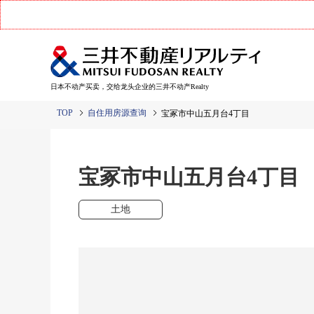
日本不动产买卖，交给龙头企业的三井不动产Realty
TOP
自住用房源查询
宝冢市中山五月台4丁目
宝冢市中山五月台4丁
土地