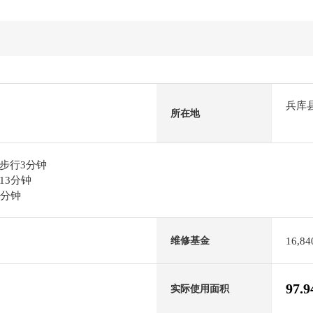
兵库
所在地
步行3分钟
13分钟
4分钟
16,8
维修基金
97.
实际使用面积