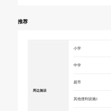
推荐
小学
中学
超市
周边施设
其他便利设施1