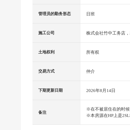
日班
管理员的勤务形态
株式会社竹中工务店，
施工公司
所有权
土地权利
仲介
交易方式
2026年8月14日
下期更新日期
※在不被居住在的时候
备注
※本房源在HP上是2S