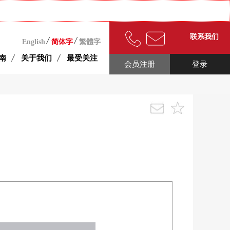
联系我们
English
简体字
繁體字
南
关于我们
最受关注
会员注册
登录