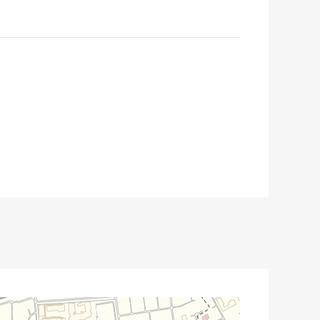
除前的数据。