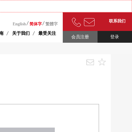
联系我们
English
简体字
繁體字
南
关于我们
最受关注
会员注册
登录