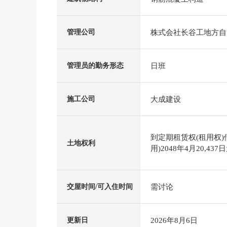
株式会社长谷工地方自
管理公司
日班
管理员的勤务形态
大成建设
施工公司
到定期租赁权(租用权
土地权利
用)2048年4月20,437
需讨论
交屋时间/可入住时间
2026年8月6日
更新日