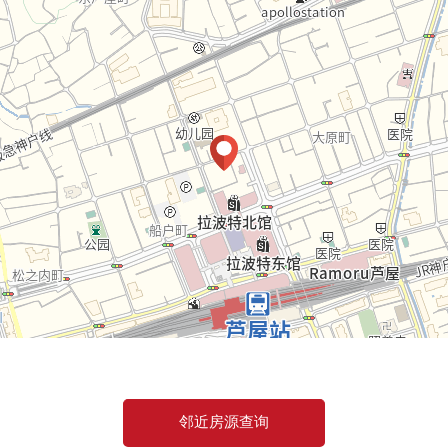
邻近房源查询