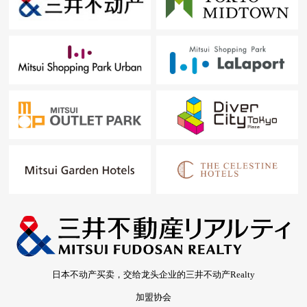
日本不动产买卖，交给龙头企业的三井不动产Realty
加盟协会