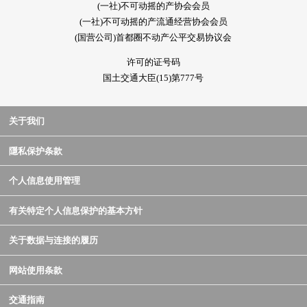
(一社)不可动摇的产协会会员
(一社)不可动摇的产流通经营协会会员
(国营公司)首都圈不动产公平交易协议会
许可的证号码
国土交通大臣(15)第777号
关于我们
隱私保护条款
个人信息使用管理
有关特定个人信息保护的基本方针
关于数据与连接的履历
网站使用条款
交通指南