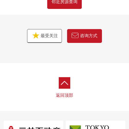
邻近房源查询
最受关注
咨询方式
返回顶部