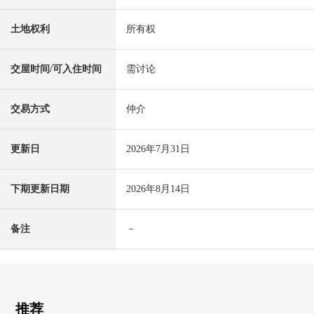
土地权利
所有权
交屋时间/可入住时间
需讨论
交易方式
仲介
更新日
2026年7月31日
下期更新日期
2026年8月14日
备注
－
推荐