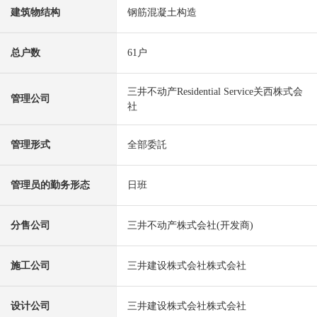
建筑物结构
钢筋混凝土构造
总户数
61户
三井不动产Residential Service关西株式会
管理公司
社
管理形式
全部委託
管理员的勤务形态
日班
分售公司
三井不动产株式会社(开发商)
施工公司
三井建设株式会社株式会社
设计公司
三井建设株式会社株式会社