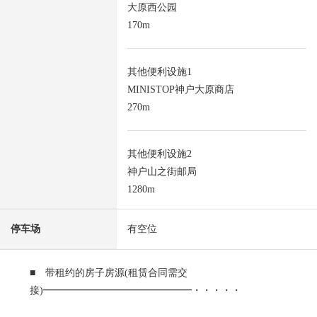
大原西公园
170m
其他便利设施1
MINISTOP神户大原商店
270m
其他便利设施2
神户山之街邮局
1280m
停车场
有空位
■ 带租约的房子房源(租赁合同需交
接)━━━━━━━━━━━━━━━・・・・・