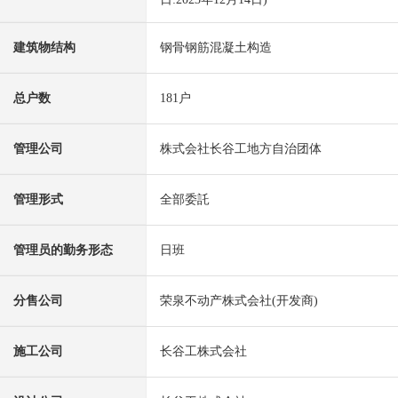
建筑物结构
钢骨钢筋混凝土构造
总户数
181户
管理公司
株式会社长谷工地方自治团体
管理形式
全部委託
管理员的勤务形态
日班
分售公司
荣泉不动产株式会社(开发商)
施工公司
长谷工株式会社