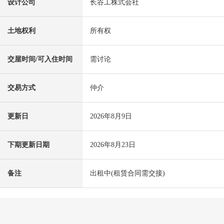
设计公司
长谷工株式会社
土地权利
所有权
交屋时间/可入住时间
需讨论
交易方式
仲介
更新日
2026年8月9日
下期更新日期
2026年8月23日
备注
出租中(租赁合同需交接)