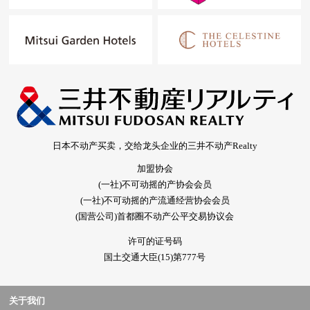
日本不动产买卖，交给龙头企业的三井不动产Realty
加盟协会
(一社)不可动摇的产协会会员
(一社)不可动摇的产流通经营协会会员
(国营公司)首都圈不动产公平交易协议会
许可的证号码
国土交通大臣(15)第777号
关于我们