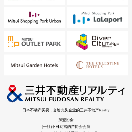
日本不动产买卖，交给龙头企业的三井不动产Realty
加盟协会
(一社)不可动摇的产协会会员