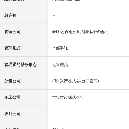
总户数
－
管理公司
全球化的地方自治团体株式会社
管理形式
全部委託
管理员的勤务形态
无管理员
分售公司
和田兴产株式会社(开发商)
施工公司
大谷建设株式会社
设计公司
－