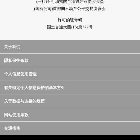
(一社)不可动摇的产流通经营协会会员
(国营公司)首都圈不动产公平交易协议会
许可的证号码
国土交通大臣(15)第777号
关于我们
隱私保护条款
个人信息使用管理
有关特定个人信息保护的基本方针
关于数据与连接的履历
网站使用条款
交通指南