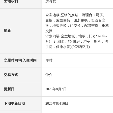
土地权利
所有权
全室地板/壁纸的换贴，流理台（厨房）
更换，浴室更换，厕所更换，盥洗台交
换，地板更换，门交换，配管交换，框格
翻新
交换
计划内装(全室地板，地板，门)(2026年2
月)，计划水运转(厨房，浴室，厕所，洗
手间，供排水管)(2026年2月)
交屋时间/可入住时间
即时
交易方式
仲介
更新日
2026年8月2日
下期更新日期
2026年8月16日