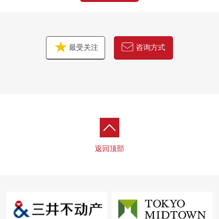
最受关注
咨询方式
返回顶部