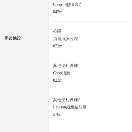
Coop小型须磨寺
845m
公园
周边施设
须磨海滨公园
872m
其他便利设施1
Coop须磨
823m
其他便利设施2
Lawson须磨站前店
578m