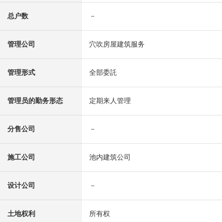
总户数
－
管理公司
穴吹房屋建筑服务
管理形式
全部委託
管理员的勤务形态
定期来人管理
分售公司
－
施工公司
池内建筑公司
设计公司
－
土地权利
所有权