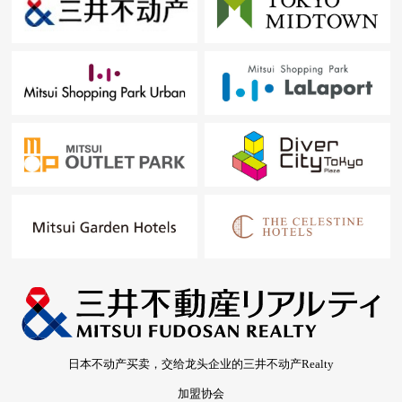
日本不动产买卖，交给龙头企业的三井不动产Realty
加盟协会