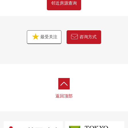
邻近房源查询
最受关注
咨询方式
返回顶部