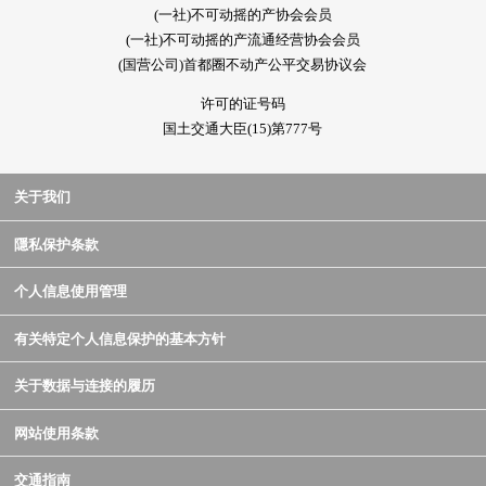
(一社)不可动摇的产协会会员
(一社)不可动摇的产流通经营协会会员
(国营公司)首都圈不动产公平交易协议会
许可的证号码
国土交通大臣(15)第777号
关于我们
隱私保护条款
个人信息使用管理
有关特定个人信息保护的基本方针
关于数据与连接的履历
网站使用条款
交通指南