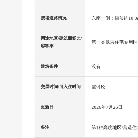
东南一侧：幅员约10.0
接壤道路情况
用途地区/建筑面积比/
第一类低层住宅专用区/5
容积率
没有
建筑条件
需讨论
交屋时间/可入住时间
2026年7月26日
更新日
第1种高度地区/营造住
备注