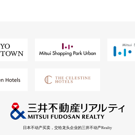
日本不动产买卖，交给龙头企业的三井不动产Realty