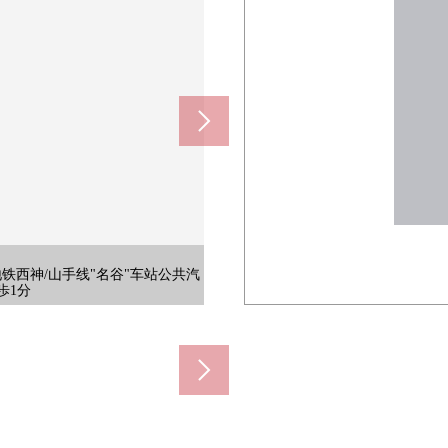
House厂商、建筑公司，并且能
House厂商、建筑公司，并且能
House厂商、建筑公司，并且能
营地铁西神/山手线"名谷"车站公共汽
营地铁西神/山手线"名谷"车站公共汽
营地铁西神/山手线"名谷"车站公共汽
营地铁西神/山手线"名谷"车站公共汽
营地铁西神/山手线"名谷"车站公共汽
营地铁西神/山手线"名谷"车站公共汽
营地铁西神/山手线"名谷"车站公共汽
营地铁西神/山手线"名谷"车站公共汽
营地铁西神/山手线"名谷"车站公共汽
筑条件的土地建造。
筑条件的土地建造。
筑条件的土地建造。
歩1分
歩1分
歩1分
歩1分
歩1分
歩1分
歩1分
歩1分
歩1分