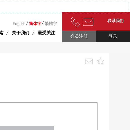
联系我们
English
简体字
繁體字
南
关于我们
最受关注
会员注册
登录