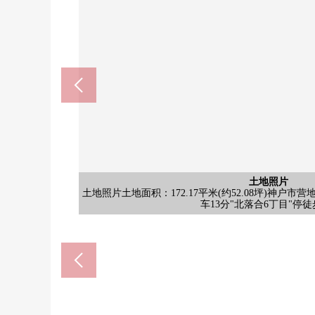
含有前面道路的外观
含有前面道路的外观
含有前面道路的外观
土地照片
土地照片
土地照片
土地照片
土地照片
土地照片
土地照片
土地照片
土地照片
从东南一侧前面道路东面拍摄土地面积：是没有的喜欢的
从东南一侧前面道路北侧拍摄土地面积：是没有的喜欢的
从东南一侧前面道路南侧拍摄土地面积：是没有的喜欢的
土地照片土地面积：172.17平米(约52.08坪)神户市
土地照片土地面积：172.17平米(约52.08坪)神户市
土地照片土地面积：172.17平米(约52.08坪)神户市
土地照片土地面积：172.17平米(约52.08坪)神户市
土地照片土地面积：172.17平米(约52.08坪)神户市
土地照片土地面积：172.17平米(约52.08坪)神户市
土地照片土地面积：172.17平米(约52.08坪)神户市
土地照片土地面积：172.17平米(约52.08坪)神户市
土地照片土地面积：172.17平米(约52.08坪)神户市
在有172.17平米(约52.08坪)建
在有172.17平米(约52.08坪)建
在有172.17平米(约52.08坪)建
车13分"北落合6丁目"停徒
车13分"北落合6丁目"停徒
车13分"北落合6丁目"停徒
车13分"北落合6丁目"停徒
车13分"北落合6丁目"停徒
车13分"北落合6丁目"停徒
车13分"北落合6丁目"停徒
车13分"北落合6丁目"停徒
车13分"北落合6丁目"停徒