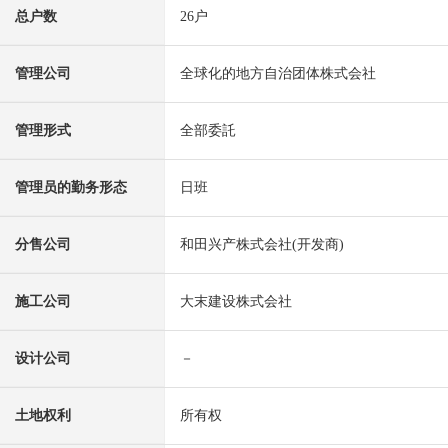
总户数
26户
管理公司
全球化的地方自治团体株式会社
管理形式
全部委託
管理员的勤务形态
日班
分售公司
和田兴产株式会社(开发商)
施工公司
大末建设株式会社
设计公司
－
土地权利
所有权