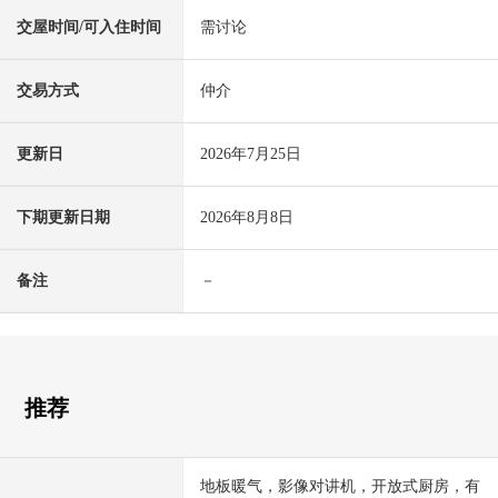
交屋时间/可入住时间
需讨论
交易方式
仲介
更新日
2026年7月25日
下期更新日期
2026年8月8日
备注
－
推荐
地板暖气，影像对讲机，开放式厨房，有