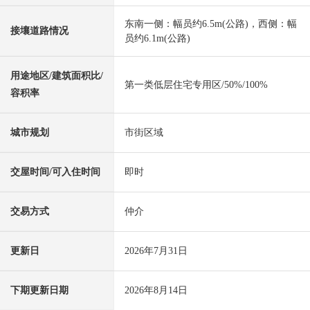
东南一侧：幅员约6.5m(公路)，西侧：幅
接壤道路情况
员约6.1m(公路)
用途地区/建筑面积比/
第一类低层住宅专用区/50%/100%
容积率
城市规划
市街区域
交屋时间/可入住时间
即时
交易方式
仲介
更新日
2026年7月31日
下期更新日期
2026年8月14日