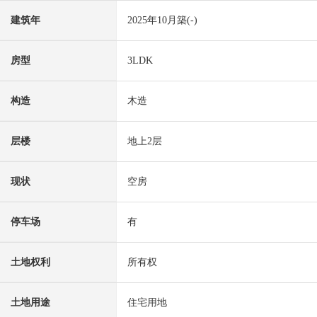
建筑年
2025年10月築(-)
房型
3LDK
构造
木造
层楼
地上2层
现状
空房
停车场
有
土地权利
所有权
土地用途
住宅用地