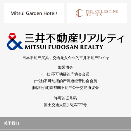
日本不动产买卖，交给龙头企业的三井不动产Realty
加盟协会
(一社)不可动摇的产协会会员
(一社)不可动摇的产流通经营协会会员
(国营公司)首都圈不动产公平交易协议会
许可的证号码
国土交通大臣(15)第777号
关于我们