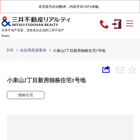
本页面为自动翻译，内容并非100%准确。
日本不动产买卖，交给龙头企业的三井不动产
Realty
TOP
自住用房源查询
小束山2丁目新房独栋住宅1号地
小束山2丁目新房独栋住宅1号地
独栋住宅