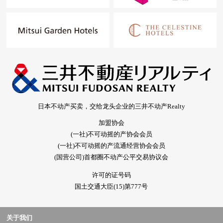
日本不动产买卖，交给龙头企业的三井不动产Realty
加盟协会
(一社)不可动摇的产协会会员
(一社)不可动摇的产流通经营协会会员
(国营公司)首都圈不动产公平交易协议会
许可的证号码
国土交通大臣(15)第777号
关于我们