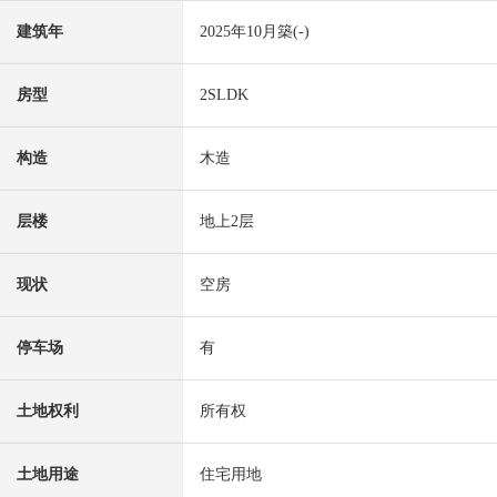
建筑年
2025年10月築(-)
房型
2SLDK
构造
木造
层楼
地上2层
现状
空房
停车场
有
土地权利
所有权
土地用途
住宅用地