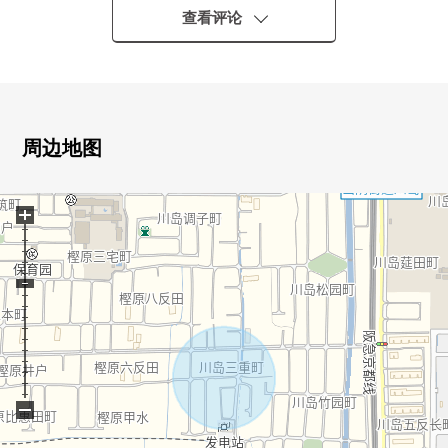
○不在意气候、时间，可以使用的浴室暖气烘干机
查看评论
○2个地方支持舒适的生活的厕所
○成熟稳重的居住环境是魅力的第一类低层住宅专用区
周边地图
+
−