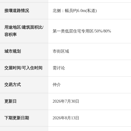
接壤道路情况
北侧：幅员约6.0m(私道)
用途地区/建筑面积比/
第一类低层住宅专用区/50%/80%
容积率
城市规划
市街区域
交屋时间/可入住时间
需讨论
交易方式
仲介
更新日
2026年7月30日
下期更新日期
2026年8月13日