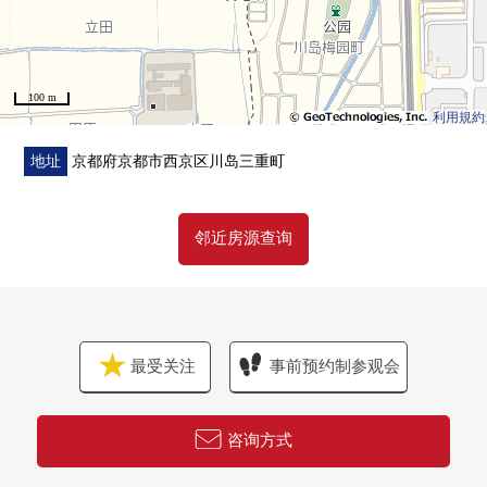
100 m
利用規約
地址
京都府京都市西京区川岛三重町
邻近房源查询
最受关注
事前预约制参观会
咨询方式