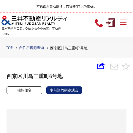
本页面为自动翻译，内容并非100%准确。
日本不动产买卖，交给龙头企业的三井不动产
Realty
TOP
自住用房源查询
西京区川岛三重町6号地
西京区川岛三重町6号地
独栋住宅
事前预约制参观会