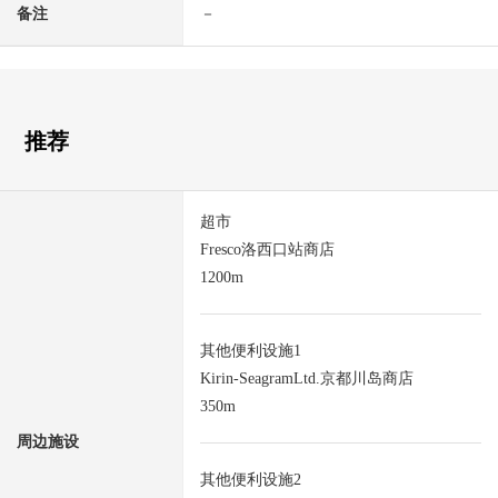
备注
－
推荐
超市
Fresco洛西口站商店
1200m
其他便利设施1
Kirin-SeagramLtd.京都川岛商店
350m
周边施设
其他便利设施2