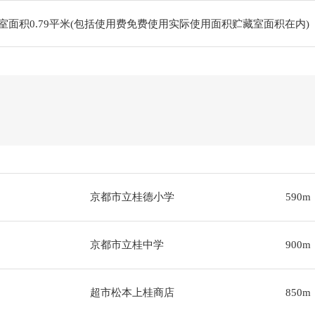
藏室面积0.79平米(包括使用费免费使用实际使用面积贮藏室面积在内)
京都市立桂德小学
590m
京都市立桂中学
900m
超市松本上桂商店
850m