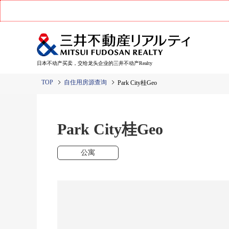
日本不动产买卖，交给龙头企业的三井不动产Realty
TOP
自住用房源查询
Park City桂Geo
Park City桂Geo
公寓