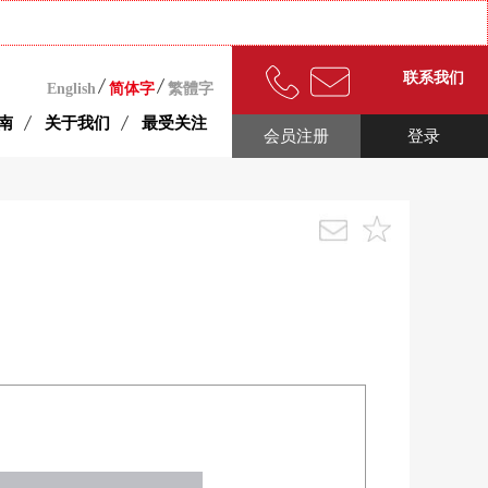
联系我们
English
简体字
繁體字
南
关于我们
最受关注
会员注册
登录