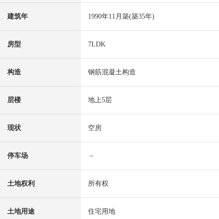
建筑年
1990年11月築(築35年)
房型
7LDK
构造
钢筋混凝土构造
层楼
地上5层
现状
空房
停车场
－
土地权利
所有权
土地用途
住宅用地