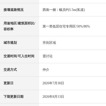
接壤道路情况
西南一侧：幅员约5.5m(私道)
用途地区/建筑面积比/
第一类低层住宅专用区/50%/80%
容积率
城市规划
市街区域
交屋时间/可入住时间
需讨论
交易方式
仲介
更新日
2026年7月30日
下期更新日期
2026年8月13日