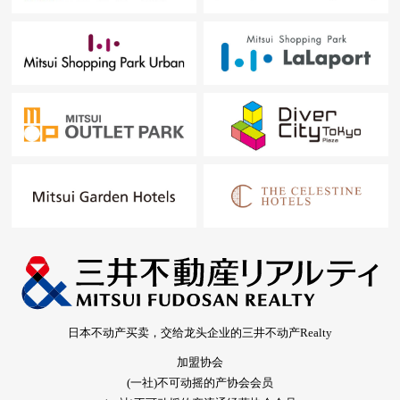
日本不动产买卖，交给龙头企业的三井不动产Realty
加盟协会
(一社)不可动摇的产协会会员