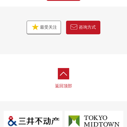
最受关注
咨询方式
返回顶部