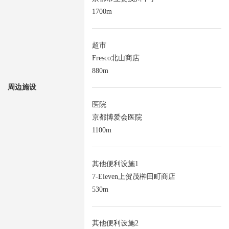
1700m
超市
Fresco北山商店
880m
周边施设
医院
京都博爱会医院
1100m
其他便利设施1
7-Eleven上贺茂榊田町商店
530m
其他便利设施2