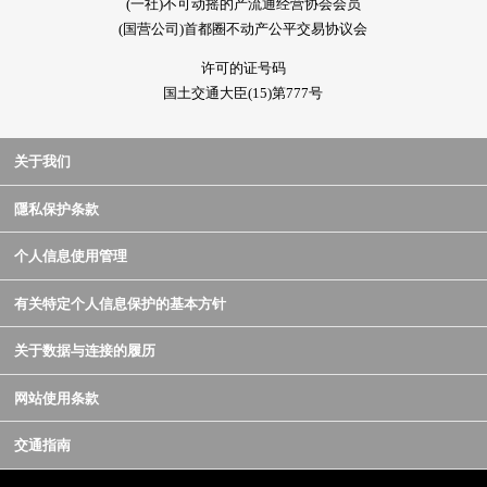
(一社)不可动摇的产流通经营协会会员
(国营公司)首都圈不动产公平交易协议会
许可的证号码
国土交通大臣(15)第777号
关于我们
隱私保护条款
个人信息使用管理
有关特定个人信息保护的基本方针
关于数据与连接的履历
网站使用条款
交通指南