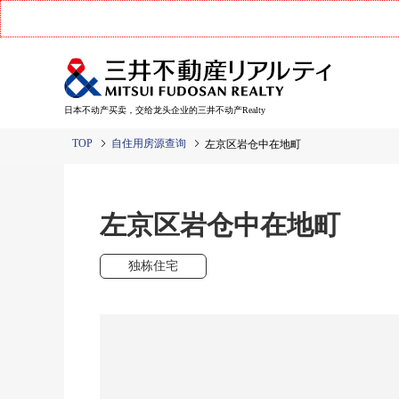
日本不动产买卖，交给龙头企业的三井不动产Realty
TOP
自住用房源查询
左京区岩仓中在地町
左京区岩仓中在地町
独栋住宅