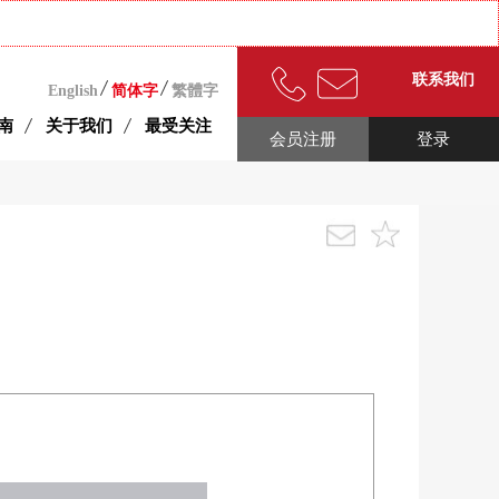
联系我们
English
简体字
繁體字
南
关于我们
最受关注
会员注册
登录