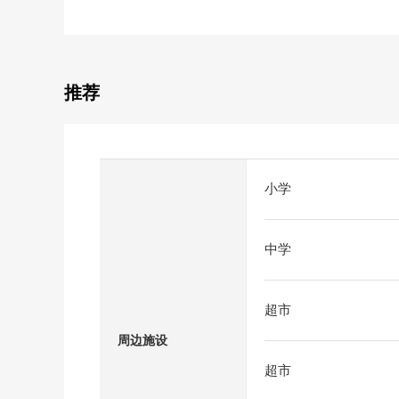
推荐
小学
中学
超市
周边施设
超市