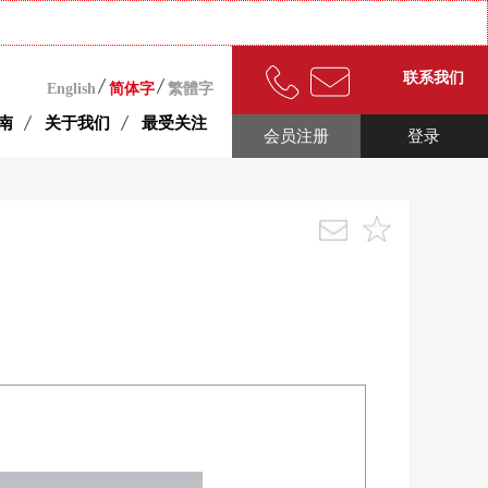
联系我们
English
简体字
繁體字
南
关于我们
最受关注
会员注册
登录