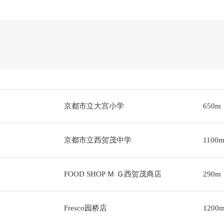
京都市立大宫小学
650m
京都市立西贺茂中学
1100
FOOD SHOP Ｍ Ｇ西贺茂商店
290m
Fresco园桥店
1200