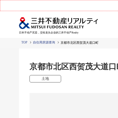
日本不动产买卖，交给龙头企业的三井不动产Realty
TOP
自住用房源查询
京都市北区西贺茂大道口町
京都市北区西贺茂大道
土地