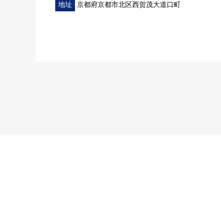
地址
京都府京都市北区西贺茂大道口町