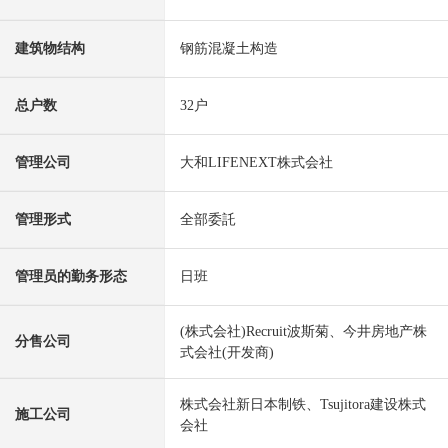
建筑物结构
钢筋混凝土构造
总户数
32户
管理公司
大和LIFENEXT株式会社
管理形式
全部委託
管理员的勤务形态
日班
(株式会社)Recruit波斯菊、今井房地产株
分售公司
式会社(开发商)
株式会社新日本制铁、Tsujitora建设株式
施工公司
会社