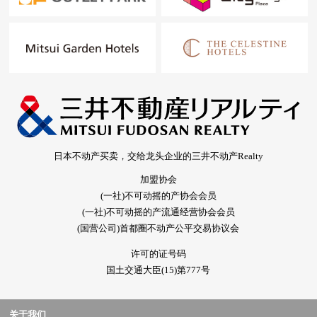
日本不动产买卖，交给龙头企业的三井不动产Realty
加盟协会
(一社)不可动摇的产协会会员
(一社)不可动摇的产流通经营协会会员
(国营公司)首都圈不动产公平交易协议会
许可的证号码
国土交通大臣(15)第777号
关于我们