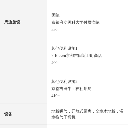
医院
周边施设
京都府立医科大学付属病院
550m
其他便利设施1
7-Eleven京都吉田近卫町商店
400m
其他便利设施2
京都吉田牛no神社邮局
410m
地板暖气，开放式厨房，全室木地板，浴
设备
室换气干燥机