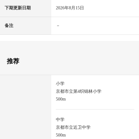
下期更新日期
2026年8月15日
备注
－
推荐
小学
京都市立第4织锦林小学
500m
中学
京都市立近卫中学
500m