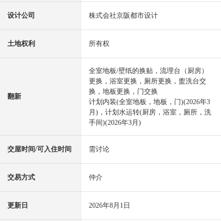
设计公司
株式会社京阪都市设计
土地权利
所有权
全室地板/壁纸的换贴，流理台（厨房）
更换，浴室更换，厕所更换，盥洗台交
换，地板更换，门交换
翻新
计划内装(全室地板，地板，门)(2026年3
月)，计划水运转(厨房，浴室，厕所，洗
手间)(2026年3月)
交屋时间/可入住时间
需讨论
交易方式
仲介
更新日
2026年8月1日