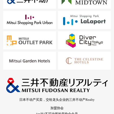
日本不动产买卖，交给龙头企业的三井不动产Realty
加盟协会
(一社)不可动摇的产协会会员