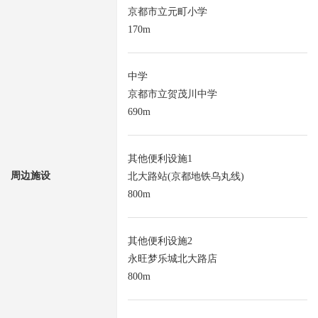
京都市立元町小学
170m
中学
京都市立贺茂川中学
690m
其他便利设施1
周边施设
北大路站(京都地铁乌丸线)
800m
其他便利设施2
永旺梦乐城北大路店
800m