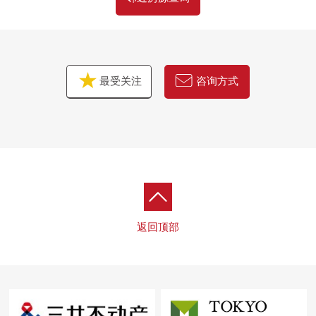
最受关注
咨询方式
返回顶部