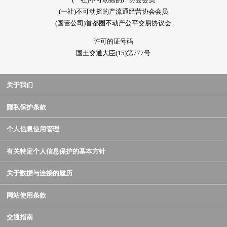
(一社)不可动摇的产流通经营协会会员
(国营公司)首都圈不动产公平交易协议会
许可的证号码
国土交通大臣(15)第777号
关于我们
隱私保护条款
个人信息使用管理
有关特定个人信息保护的基本方针
关于数据与连接的履历
网站使用条款
交通指南