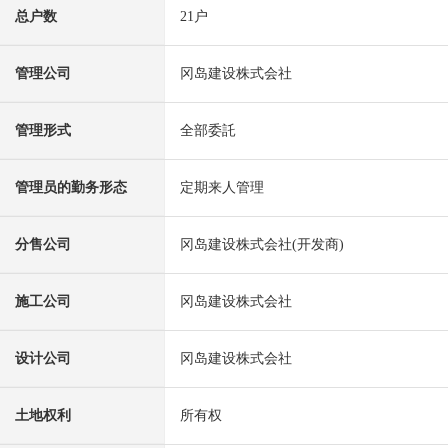
总户数
21户
管理公司
冈岛建设株式会社
管理形式
全部委託
管理员的勤务形态
定期来人管理
分售公司
冈岛建设株式会社(开发商)
施工公司
冈岛建设株式会社
设计公司
冈岛建设株式会社
土地权利
所有权