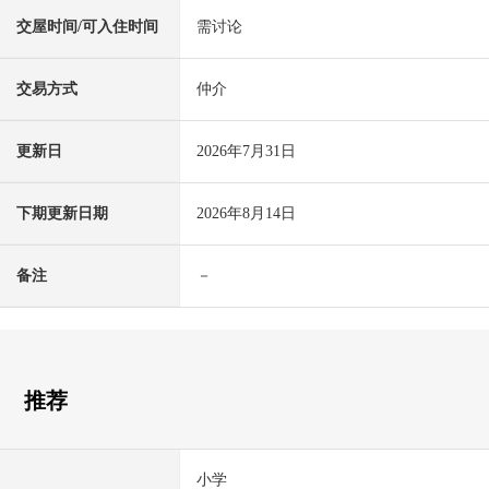
交屋时间/可入住时间
需讨论
交易方式
仲介
更新日
2026年7月31日
下期更新日期
2026年8月14日
备注
－
推荐
小学