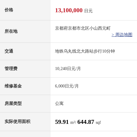
13,100,000
价格
日元
京都府京都市北区小山西元町
所在地
> 周边地图
交通
地铁乌丸线北大路站步行10分钟
管理费
10,240日元/月
维修基金
6,000日元/月
房屋类型
公寓
59.91
644.87
实际使用面积
m²/
sqf