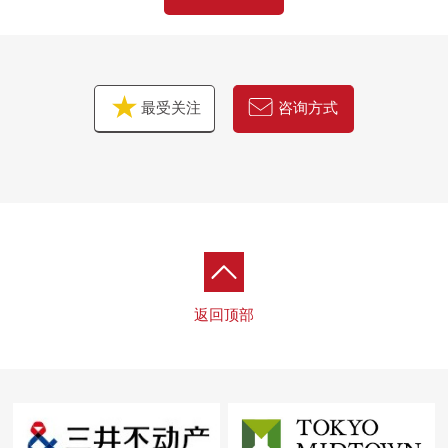
最受关注
咨询方式
返回顶部