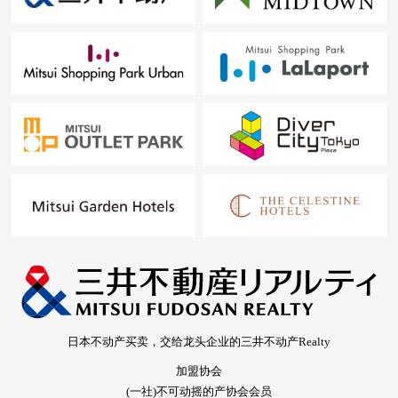
日本不动产买卖，交给龙头企业的三井不动产Realty
加盟协会
(一社)不可动摇的产协会会员