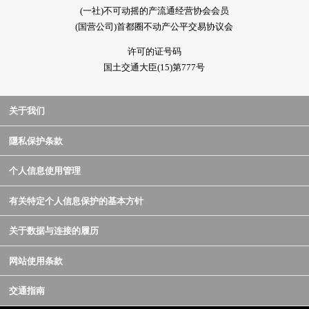
(一社)不可动摇的产流通经营协会会员
(国营公司)首都圈不动产公平交易协议会
许可的证号码
国土交通大臣(15)第777号
关于我们
隱私保护条款
个人信息使用管理
有关特定个人信息保护的基本方针
关于数据与连接的履历
网站使用条款
交通指南