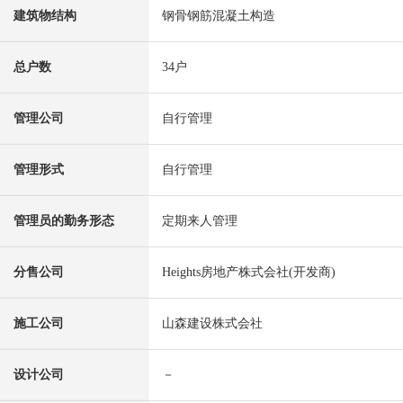
建筑物结构
钢骨钢筋混凝土构造
总户数
34户
管理公司
自行管理
管理形式
自行管理
管理员的勤务形态
定期来人管理
分售公司
Heights房地产株式会社(开发商)
施工公司
山森建设株式会社
设计公司
－