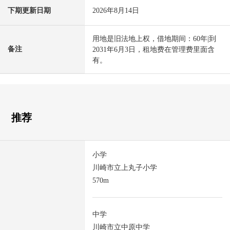
下期更新日期
2026年8月14日
用地是旧法地上权，借地期间：60年|到
备注
2031年6月3日，租地费在管理费里面含
有。
推荐
小学
川崎市立上丸子小学
570m
中学
川崎市立中原中学