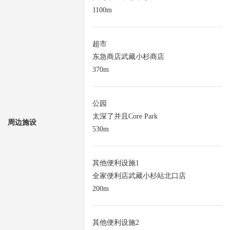
1100m
超市
东急商店武藏小杉商店
370m
公园
太深了并且Core Park
周边施设
530m
其他便利设施1
全家便利店武藏小杉站北口店
200m
其他便利设施2