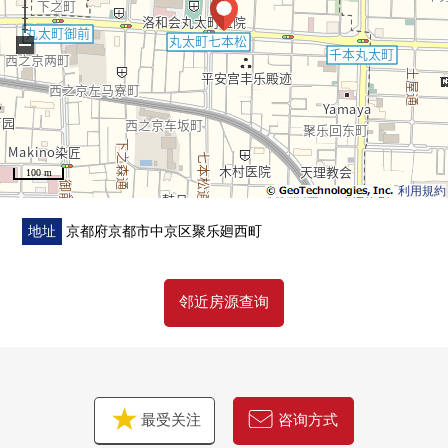
−
100 m
利用規約
地址
京都府京都市中京区聚乐廻西町
邻近房源查询
最受关注
咨询方式