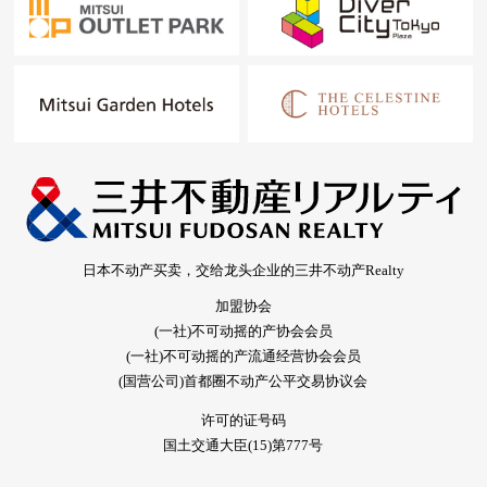
日本不动产买卖，交给龙头企业的三井不动产Realty
加盟协会
(一社)不可动摇的产协会会员
(一社)不可动摇的产流通经营协会会员
(国营公司)首都圈不动产公平交易协议会
许可的证号码
国土交通大臣(15)第777号