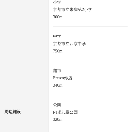
小学
京都市立朱雀第2小学
300m
中学
京都市立西京中学
750m
超市
Fresco你店
340m
公园
周边施设
内场儿童公园
320m