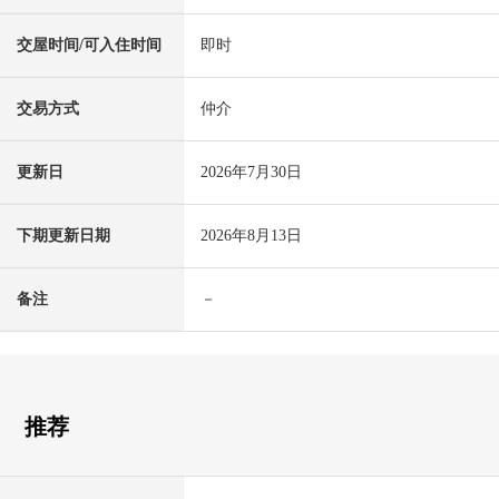
交屋时间/可入住时间
即时
交易方式
仲介
更新日
2026年7月30日
下期更新日期
2026年8月13日
备注
－
推荐