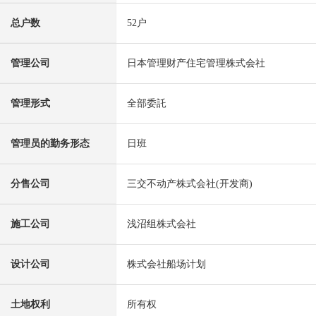
总户数
52户
管理公司
日本管理财产住宅管理株式会社
管理形式
全部委託
管理员的勤务形态
日班
分售公司
三交不动产株式会社(开发商)
施工公司
浅沼组株式会社
设计公司
株式会社船场计划
土地权利
所有权