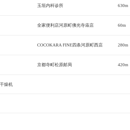
玉垣内科诊所
630m
全家便利店河原町佛光寺庙店
60m
COCOKARA FINE四条河原町西店
280m
京都寺町松原邮局
420m
干燥机