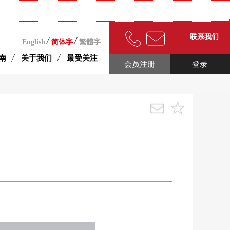
联系我们
English
简体字
繁體字
南
关于我们
最受关注
会员注册
登录