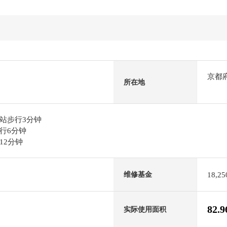
京都
所在地
站步行3分钟
行6分钟
12分钟
18,2
维修基金
82.
实际使用面积