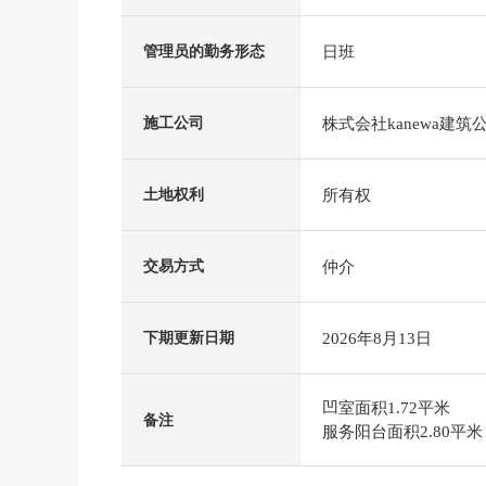
日班
管理员的勤务形态
株式会社kanewa建筑
施工公司
所有权
土地权利
仲介
交易方式
2026年8月13日
下期更新日期
凹室面积1.72平米
备注
服务阳台面积2.80平米