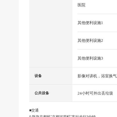
医院
其他便利设施1
其他便利设施2
其他便利设施3
影像对讲机，浴室换气
设备
24小时可外出丢垃圾
公共设备
■交通
0 阪急京都线"京都河原町"车站步行3分钟