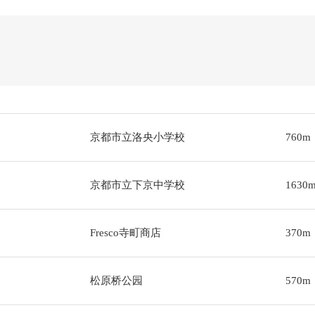
京都市立洛央小学校
760m
京都市立下京中学校
1630
Fresco寺町商店
370m
松原桥公园
570m