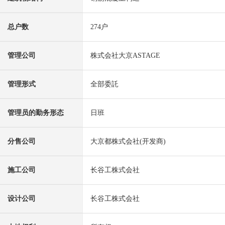
总户数
274户
管理公司
株式会社大京ASTAGE
管理形式
全部委託
管理员的勤务形态
日班
分售公司
大京都株式会社(开发商)
施工公司
长谷工株式会社
设计公司
长谷工株式会社