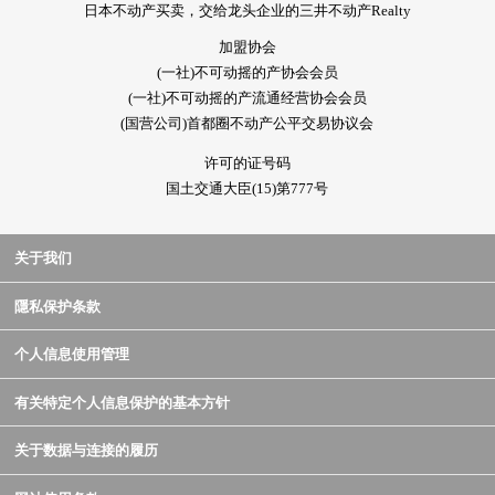
日本不动产买卖，交给龙头企业的三井不动产Realty
加盟协会
(一社)不可动摇的产协会会员
(一社)不可动摇的产流通经营协会会员
(国营公司)首都圈不动产公平交易协议会
许可的证号码
国土交通大臣(15)第777号
关于我们
隱私保护条款
个人信息使用管理
有关特定个人信息保护的基本方针
关于数据与连接的履历