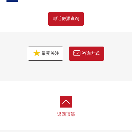
邻近房源查询
最受关注
咨询方式
返回顶部