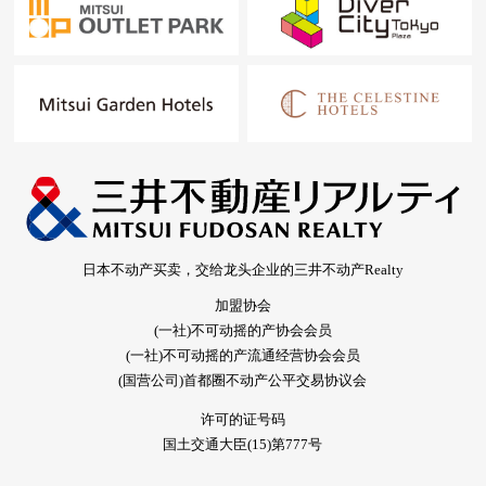
日本不动产买卖，交给龙头企业的三井不动产Realty
加盟协会
(一社)不可动摇的产协会会员
(一社)不可动摇的产流通经营协会会员
(国营公司)首都圈不动产公平交易协议会
许可的证号码
国土交通大臣(15)第777号