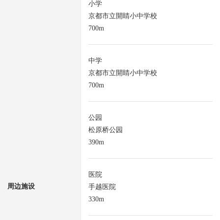
小学
京都市立開睛小中学校
700m
中学
京都市立開睛小中学校
700m
公园
松原桥公园
390m
医院
周边施设
手越医院
330m