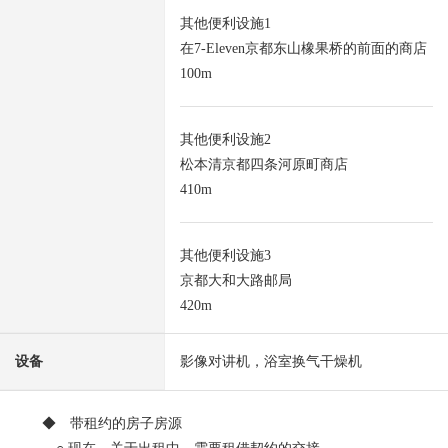
其他便利设施1
在7-Eleven京都东山橡果桥的前面的商店
100m
其他便利设施2
松本清京都四条河原町商店
410m
其他便利设施3
京都大和大路邮局
420m
设备
影像对讲机，浴室换气干燥机
◆ 带租约的房子房源