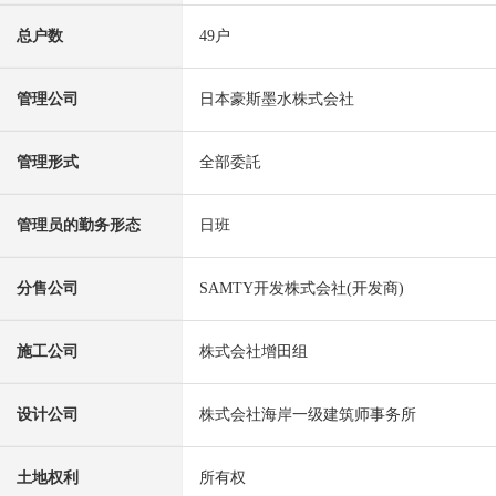
总户数
49户
管理公司
日本豪斯墨水株式会社
管理形式
全部委託
管理员的勤务形态
日班
分售公司
SAMTY开发株式会社(开发商)
施工公司
株式会社增田组
设计公司
株式会社海岸一级建筑师事务所
土地权利
所有权