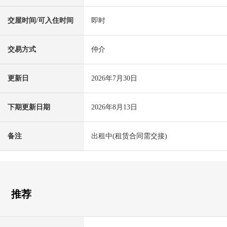
交屋时间/可入住时间
即时
交易方式
仲介
更新日
2026年7月30日
下期更新日期
2026年8月13日
备注
出租中(租赁合同需交接)
推荐