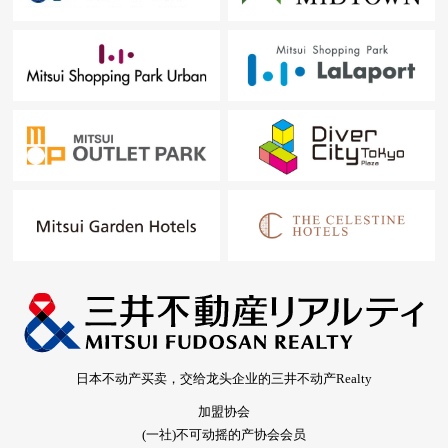
日本不动产买卖，交给龙头企业的三井不动产Realty
加盟协会
(一社)不可动摇的产协会会员