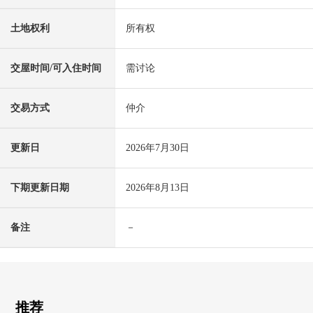
土地权利
所有权
交屋时间/可入住时间
需讨论
交易方式
仲介
更新日
2026年7月30日
下期更新日期
2026年8月13日
备注
－
推荐