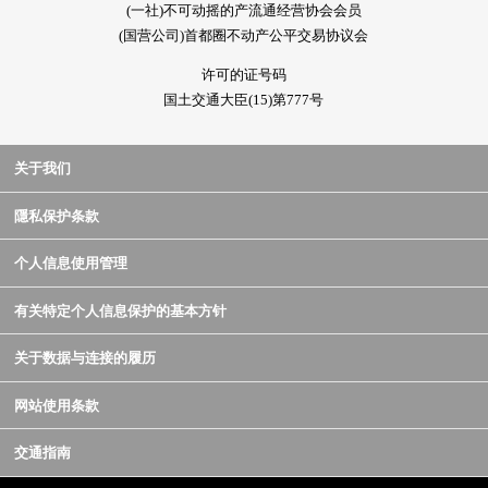
(一社)不可动摇的产流通经营协会会员
(国营公司)首都圈不动产公平交易协议会
许可的证号码
国土交通大臣(15)第777号
关于我们
隱私保护条款
个人信息使用管理
有关特定个人信息保护的基本方针
关于数据与连接的履历
网站使用条款
交通指南