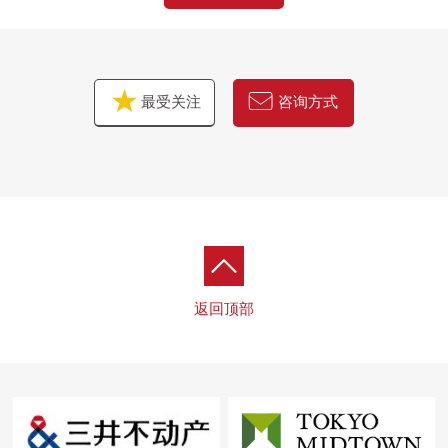
最受关注
咨询方式
返回顶部