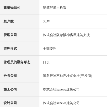
建筑物结构
钢筋混凝土构造
总户数
36户
管理公司
株式会社阪急阪神房屋建筑支援
管理形式
全部委託
管理员的勤务形态
日班
分售公司
阪急阪神不动产株式会社(开发商)
施工公司
株式会社kanewa建筑公司
设计公司
株式会社kanewa建筑公司