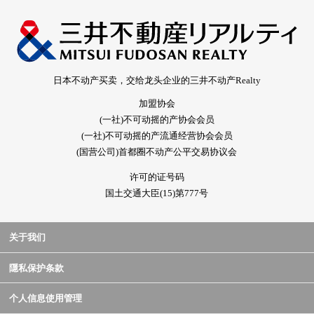
日本不动产买卖，交给龙头企业的三井不动产Realty
加盟协会
(一社)不可动摇的产协会会员
(一社)不可动摇的产流通经营协会会员
(国营公司)首都圈不动产公平交易协议会
许可的证号码
国土交通大臣(15)第777号
关于我们
隱私保护条款
个人信息使用管理