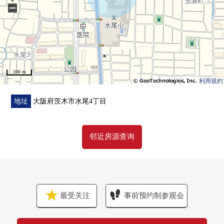
−
※星期三和每个星期二到本公司店假日。
100 m
利用規約
地址
大阪府茨木市水尾4丁目
邻近房源查询
最受关注
事前预约制参观会