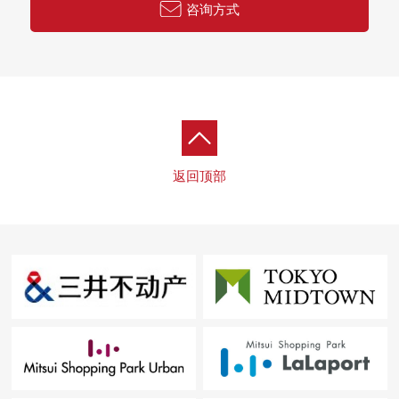
咨询方式
返回顶部