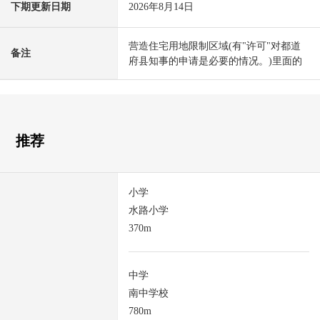
下期更新日期
2026年8月14日
营造住宅用地限制区域(有"许可"对都道
备注
府县知事的申请是必要的情况。)里面的
推荐
小学
水路小学
370m
中学
南中学校
780m