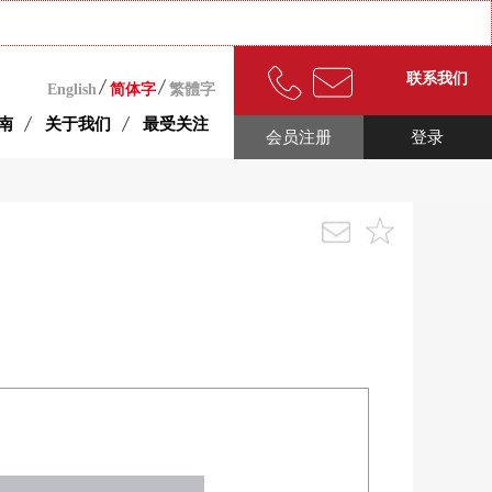
联系我们
English
简体字
繁體字
南
关于我们
最受关注
会员注册
登录