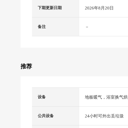
2026年8月20日
下期更新日期
－
备注
推荐
地板暖气，浴室换气烘
设备
24小时可外出丢垃圾
公共设备