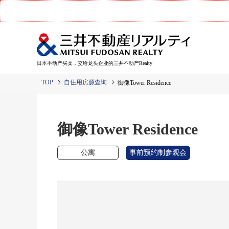
日本不动产买卖，交给龙头企业的三井不动产Realty
TOP
自住用房源查询
御像Tower Residence
御像Tower Residence
公寓
事前预约制参观会