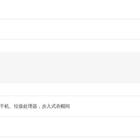
干机、垃圾处理器，步入式衣帽间