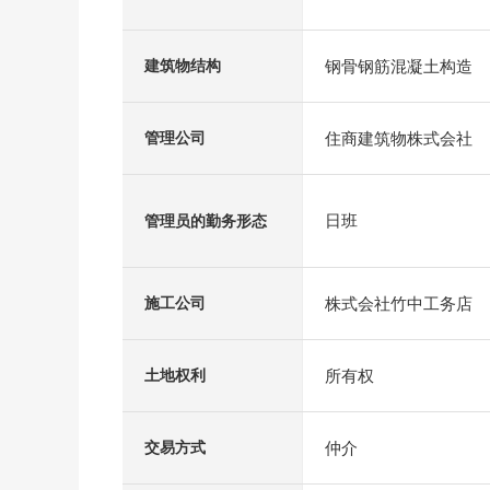
钢骨钢筋混凝土构造
建筑物结构
住商建筑物株式会社
管理公司
日班
管理员的勤务形态
株式会社竹中工务店
施工公司
所有权
土地权利
仲介
交易方式