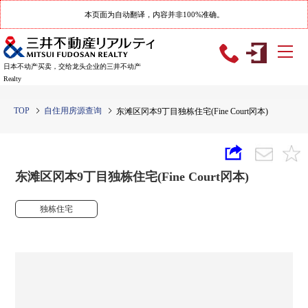
本页面为自动翻译，内容并非100%准确。
日本不动产买卖，交给龙头企业的三井不动产
Realty
TOP
自住用房源查询
东滩区冈本9丁目独栋住宅(Fine Court冈本)
东滩区冈本9丁目独栋住宅(Fine Court冈本)
独栋住宅