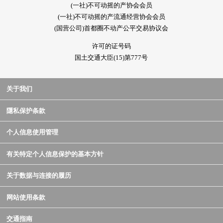
(一社)不可动摇的产协会会员
(一社)不可动摇的产流通经营协会会员
(国营公司)首都圈不动产公平交易协议会
许可的证号码
国土交通大臣(15)第777号
关于我们
隱私保护条款
个人信息使用管理
有关特定个人信息保护的基本方针
关于数据与连接的履历
网站使用条款
交通指南