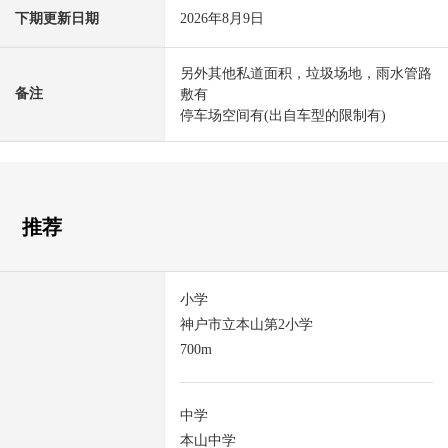
下期更新日期
2026年8月9日
另外其他私道面积，垃圾场地，雨水管路
备注
敷有
停车场空间有(出自车型的限制有)
推荐
小学
神户市立本山第2小学
700m
中学
本山中学