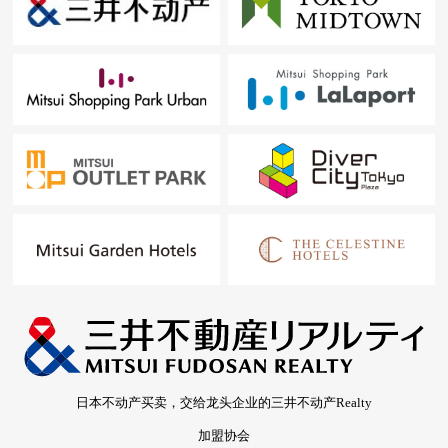
日本不动产买卖，交给龙头企业的三井不动产Realty
加盟协会