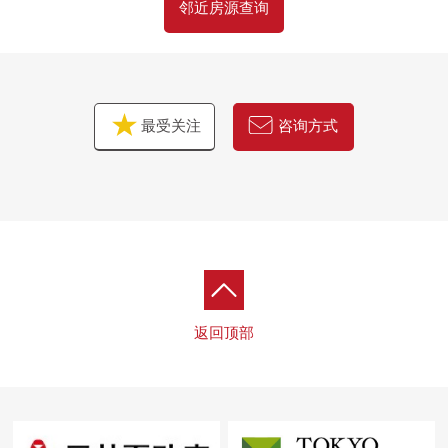
邻近房源查询
最受关注
咨询方式
返回顶部