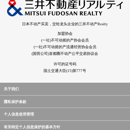
日本不动产买卖，交给龙头企业的三井不动产Realty
加盟协会
(一社)不可动摇的产协会会员
(一社)不可动摇的产流通经营协会会员
(国营公司)首都圈不动产公平交易协议会
许可的证号码
国土交通大臣(15)第777号
关于我们
隱私保护条款
个人信息使用管理
有关特定个人信息保护的基本方针