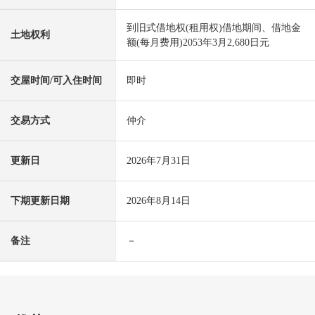
到旧式借地权(租用权)借地期间、借地金
土地权利
额(每月费用)2053年3月2,680日元
交屋时间/可入住时间
即时
交易方式
仲介
更新日
2026年7月31日
下期更新日期
2026年8月14日
备注
－