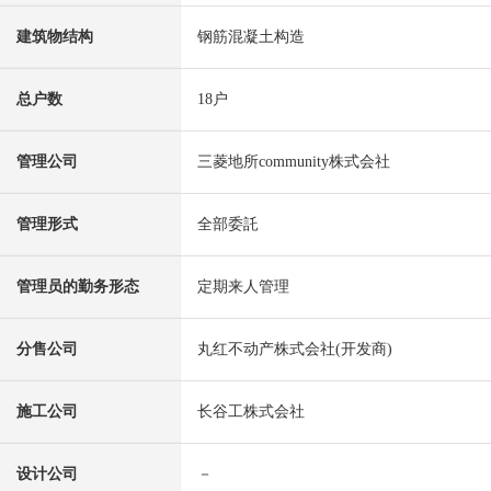
建筑物结构
钢筋混凝土构造
总户数
18户
管理公司
三菱地所community株式会社
管理形式
全部委託
管理员的勤务形态
定期来人管理
分售公司
丸红不动产株式会社(开发商)
施工公司
长谷工株式会社
设计公司
－