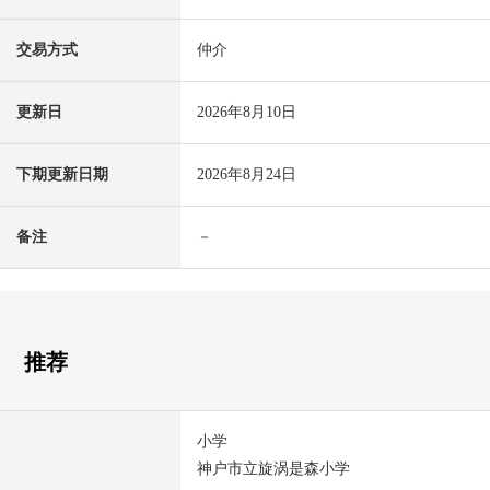
交易方式
仲介
更新日
2026年8月10日
下期更新日期
2026年8月24日
备注
－
推荐
小学
神户市立旋涡是森小学