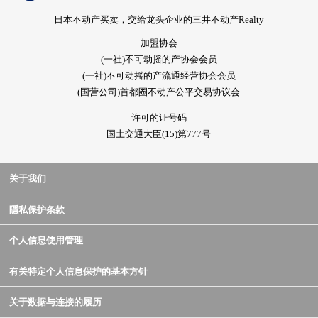
日本不动产买卖，交给龙头企业的三井不动产Realty
加盟协会
(一社)不可动摇的产协会会员
(一社)不可动摇的产流通经营协会会员
(国营公司)首都圈不动产公平交易协议会
许可的证号码
国土交通大臣(15)第777号
关于我们
隱私保护条款
个人信息使用管理
有关特定个人信息保护的基本方针
关于数据与连接的履历