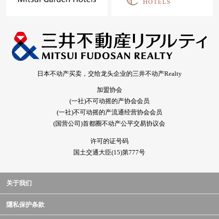
日本不动产买卖，交给龙头企业的三井不动产Realty
加盟协会
(一社)不可动摇的产协会会员
(一社)不可动摇的产流通经营协会会员
(国营公司)首都圈不动产公平交易协议会
许可的证号码
国土交通大臣(15)第777号
关于我们
隱私保护条款