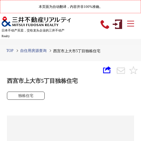
本页面为自动翻译，内容并非100%准确。
日本不动产买卖，交给龙头企业的三井不动产
Realty
TOP
自住用房源查询
西宫市上大市5丁目独栋住宅
西宫市上大市5丁目独栋住宅
独栋住宅