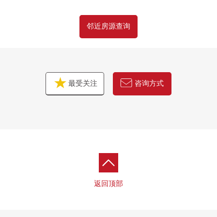
邻近房源查询
最受关注
咨询方式
返回顶部