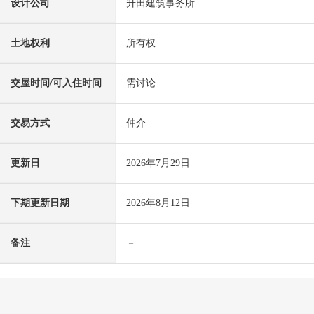
设计公司
升田建筑事务所
土地权利
所有权
交屋时间/可入住时间
需讨论
交易方式
仲介
更新日
2026年7月29日
下期更新日期
2026年8月12日
备注
－