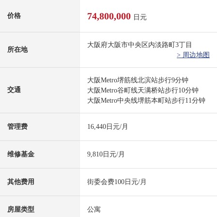
74,800,000
价格
日元
大阪府大阪市中央区内淡路町3丁目
所在地
> 周边地图
大阪Metro堺筋线北滨站步行9分钟
交通
大阪Metro谷町线天满桥站步行10分钟
大阪Metro中央线堺筋本町站步行11分钟
管理费
16,440日元/月
维修基金
9,810日元/月
其他费用
街委会费100日元/月
房屋类型
公寓