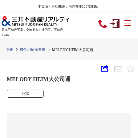
本页面为自动翻译，内容并非100%准确。
日本不动产买卖，交给龙头企业的三井不动产
Realty
TOP
自住用房源查询
MELODY HEIM大公司通
MELODY HEIM大公司通
公寓