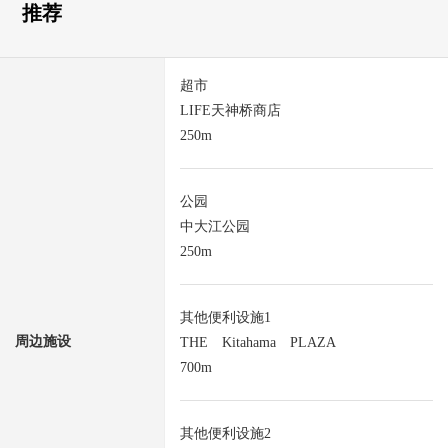
推荐
超市
LIFE天神桥商店
250m
公园
中大江公园
250m
其他便利设施1
周边施设
THE Kitahama PLAZA
700m
其他便利设施2