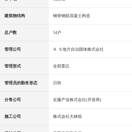
建筑物结构
钢骨钢筋混凝土构造
总户数
54户
管理公司
Ｋ Ｓ地方自治团体株式会社
管理形式
全部委託
管理员的勤务形态
日班
分售公司
近藤产业株式会社(开发商)
施工公司
株式会社大林组