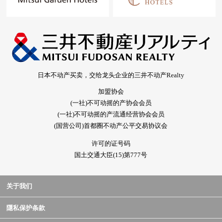
日本不动产买卖，交给龙头企业的三井不动产Realty
加盟协会
(一社)不可动摇的产协会会员
(一社)不可动摇的产流通经营协会会员
(国营公司)首都圈不动产公平交易协议会
许可的证号码
国土交通大臣(15)第777号
关于我们
隱私保护条款