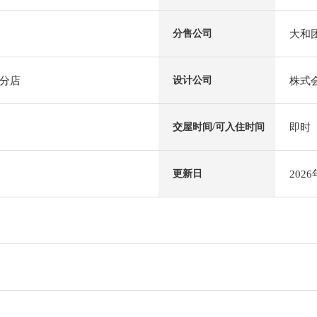
大和
分售公司
分店
株式
设计公司
即时
交屋时间/可入住时间
202
更新日