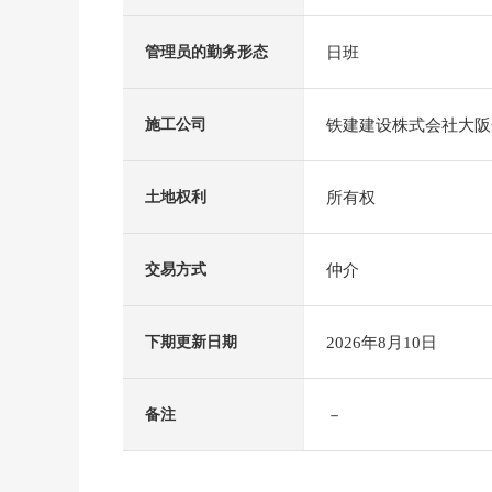
日班
管理员的勤务形态
铁建建设株式会社大阪
施工公司
所有权
土地权利
仲介
交易方式
2026年8月10日
下期更新日期
－
备注