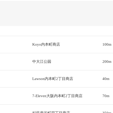
Koyo内本町商店
100m
中大江公园
200m
Lawson内本町2丁目商店
40m
7-Eleven大阪内本町2丁目商店
70m