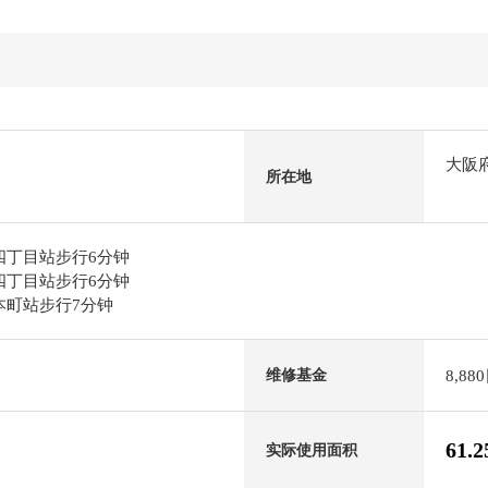
大阪
所在地
町四丁目站步行6分钟
町四丁目站步行6分钟
筋本町站步行7分钟
8,88
维修基金
61.
实际使用面积