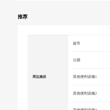
推荐
超市
公园
其他便利设施1
周边施设
其他便利设施2