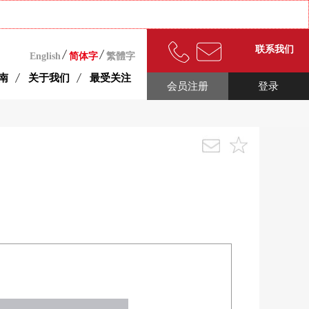
联系我们
English
简体字
繁體字
南
关于我们
最受关注
会员注册
登录