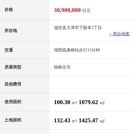
30,900,000
价格
日元
滋贺县大津市下阪本2丁目
所在地
> 周边地图
交通
湖西线唐崎站步行15分钟
房屋类型
独栋住宅
其他费用
100.30
1079.62
使用面积
m²/
sqf
132.43
1425.47
土地面积
m²/
sqf