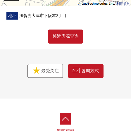
利用規約
地址
滋贺县大津市下阪本2丁目
邻近房源查询
最受关注
咨询方式