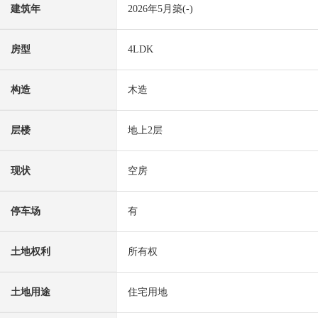
建筑年
2026年5月築(-)
房型
4LDK
构造
木造
层楼
地上2层
现状
空房
停车场
有
土地权利
所有权
土地用途
住宅用地