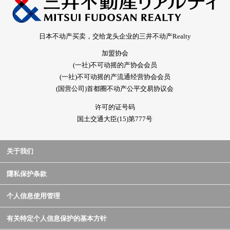
日本不动产买卖，交给龙头企业的三井不动产Realty
加盟协会
(一社)不可动摇的产协会会员
(一社)不可动摇的产流通经营协会会员
(国营公司)首都圈不动产公平交易协议会
许可的证号码
国土交通大臣(15)第777号
关于我们
隱私保护条款
个人信息使用管理
有关特定个人信息保护的基本方针