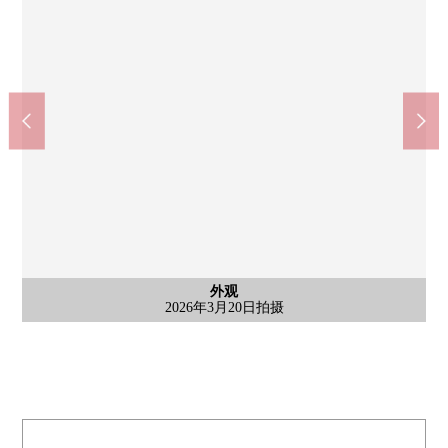
外观
外观
外观
2026年3月20日拍摄
2026年3月20日拍摄
2026年3月20日拍摄