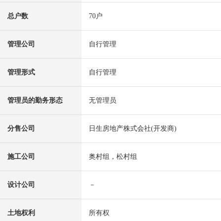
总户数
70户
管理公司
自行管理
管理形式
自行管理
管理员的勤务形态
无管理员
分售公司
日生房地产株式会社(开发商)
施工公司
奥村组，松村组
设计公司
－
土地权利
所有权