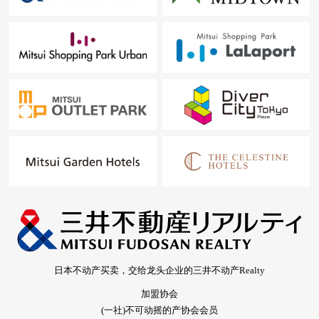
日本不动产买卖，交给龙头企业的三井不动产Realty
加盟协会
(一社)不可动摇的产协会会员