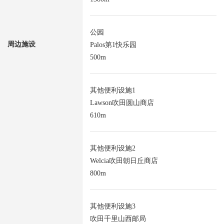
公园
周边施设
Palos第1快乐园
500m
其他便利设施1
Lawson吹田圆山商店
610m
其他便利设施2
Welcia吹田朝日丘商店
800m
其他便利设施3
吹田千里山西邮局