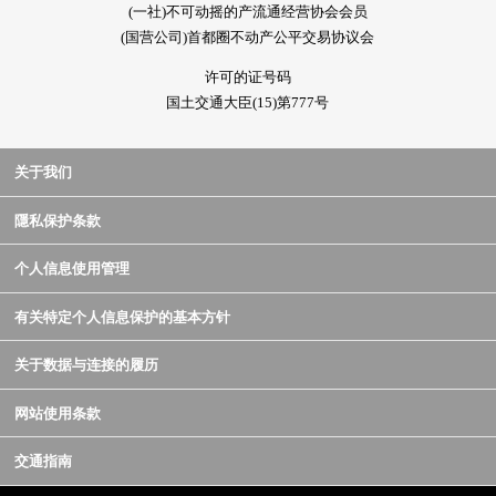
(一社)不可动摇的产流通经营协会会员
(国营公司)首都圈不动产公平交易协议会
许可的证号码
国土交通大臣(15)第777号
关于我们
隱私保护条款
个人信息使用管理
有关特定个人信息保护的基本方针
关于数据与连接的履历
网站使用条款
交通指南