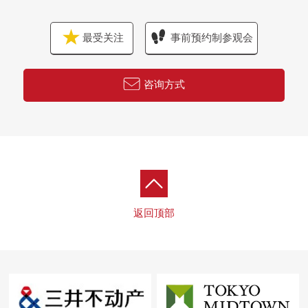
最受关注
事前预约制参观会
咨询方式
返回顶部