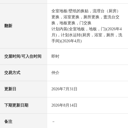
全室地板/壁纸的换贴，流理台（厨房）
更换，浴室更换，厕所更换，盥洗台交
换，地板更换，门交换
翻新
计划内装(全室地板，地板，门)(2026年4
月)，计划水运转(厨房，浴室，厕所，洗
手间)(2026年4月)
交屋时间/可入住时间
即时
交易方式
仲介
更新日
2026年7月31日
下期更新日期
2026年8月14日
备注
－