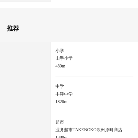
推荐
小学
山手小学
480m
中学
丰津中学
1820m
超市
业务超市TAKENOKO吹田原町商店
1380m