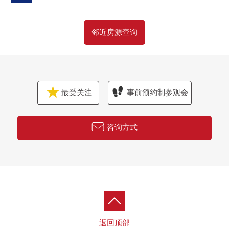
邻近房源查询
最受关注
事前预约制参观会
咨询方式
返回顶部