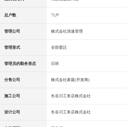
总户数
71户
管理公司
株式会社浪速管理
管理形式
全部委託
管理员的勤务形态
日班
分售公司
株式会社家庭(开发商)
施工公司
长谷川工务店株式会社
设计公司
长谷川工务店株式会社