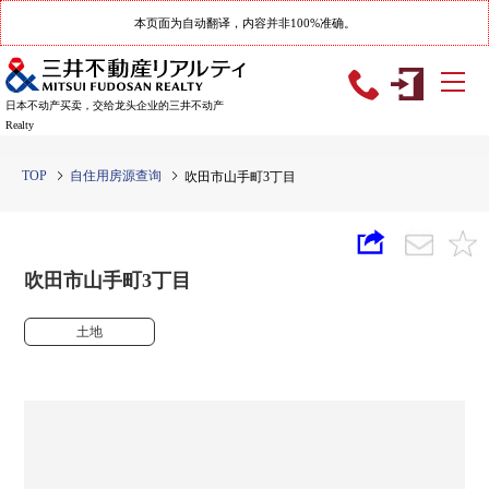
本页面为自动翻译，内容并非100%准确。
日本不动产买卖，交给龙头企业的三井不动产
Realty
TOP
自住用房源查询
吹田市山手町3丁目
吹田市山手町3丁目
土地