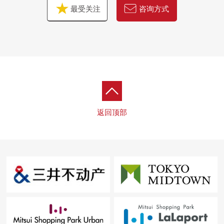
最受关注
咨询方式
返回顶部