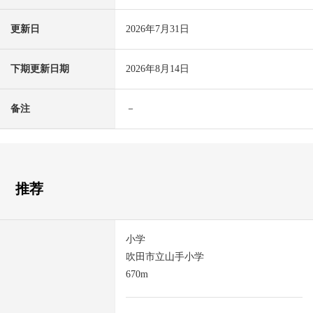
更新日
2026年7月31日
下期更新日期
2026年8月14日
备注
－
推荐
小学
吹田市立山手小学
670m