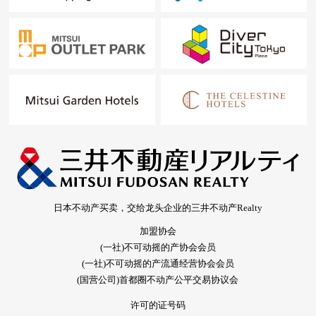
日本不动产买卖，交给龙头企业的三井不动产Realty
加盟协会
(一社)不可动摇的产协会会员
(一社)不可动摇的产流通经营协会会员
(国营公司)首都圈不动产公平交易协议会
许可的证号码