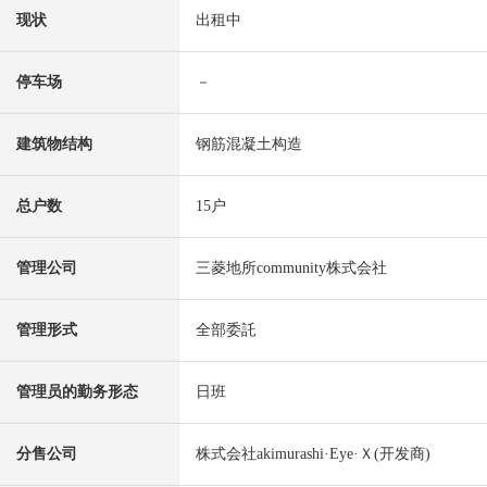
现状
出租中
停车场
－
建筑物结构
钢筋混凝土构造
总户数
15户
管理公司
三菱地所community株式会社
管理形式
全部委託
管理员的勤务形态
日班
分售公司
株式会社akimurashi·Eye·Ｘ(开发商)