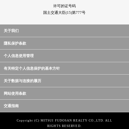
许可的证号码
国土交通大臣(15)第777号
关于我们
隱私保护条款
个人信息使用管理
有关特定个人信息保护的基本方针
关于数据与连接的履历
网站使用条款
交通指南
Copyright (C) MITSUI FUDOSAN REALTY CO.,LTD. ALL
RIGHTS RESERVED.