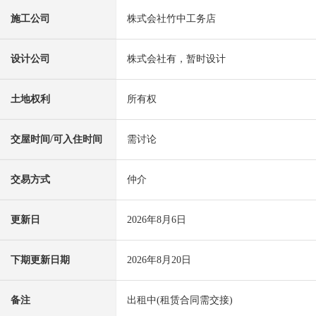
施工公司
株式会社竹中工务店
设计公司
株式会社有，暂时设计
土地权利
所有权
交屋时间/可入住时间
需讨论
交易方式
仲介
更新日
2026年8月6日
下期更新日期
2026年8月20日
备注
出租中(租赁合同需交接)