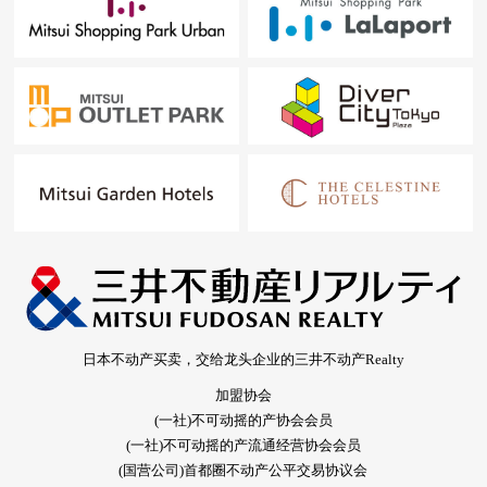
日本不动产买卖，交给龙头企业的三井不动产Realty
加盟协会
(一社)不可动摇的产协会会员
(一社)不可动摇的产流通经营协会会员
(国营公司)首都圈不动产公平交易协议会